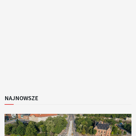
NAJNOWSZE