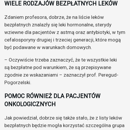
WIELE RODZAJÓW BEZPŁATNYCH LEKÓW
Zdaniem profesora, dobrze, że na liście leków
bezpłatnych znalazły się leki hormonalne, sterydy
wziewne dla pacjentów z astmą oraz antybiotyki, w tym
cefalosporyny drugiej i trzeciej generacji, które mogą
być podawane w warunkach domowych.
– Oczywiście trzeba zaznaczyć, że te wszystkie leki
są bezpłatne pod warunkiem, że są przepisywane
zgodnie ze wskazaniami – zaznaczył prof. Peregud-
Pogorzelski.
POMOC RÓWNIEŻ DLA PACJENTÓW
ONKOLOGICZNYCH
Jak powiedział, dobrze się także stało, że z listy leków
bezpłatnych będzie mogła korzystać szczególna grupa