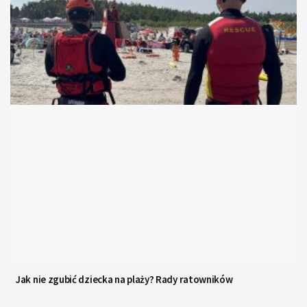
Jak nie zgubić dziecka na plaży? Rady ratowników