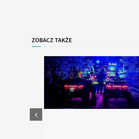
ZOBACZ TAKŻE