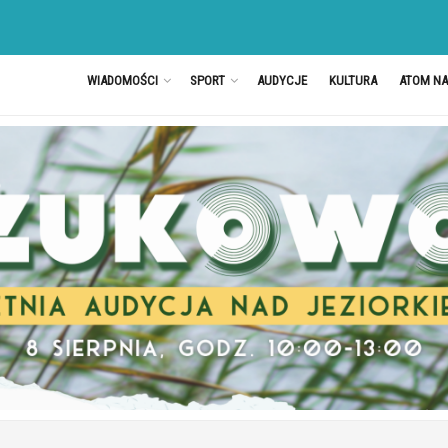
WIADOMOŚCI
SPORT
AUDYCJE
KULTURA
ATOM N