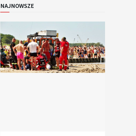
NAJNOWSZE