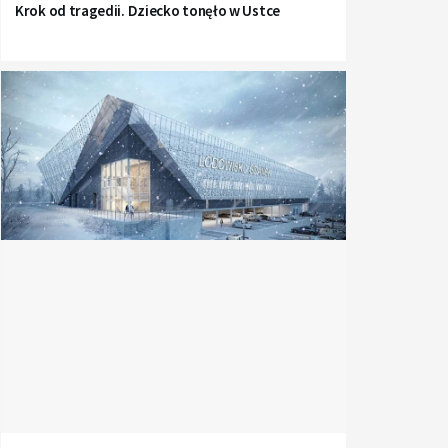
Krok od tragedii. Dziecko tonęło w Ustce