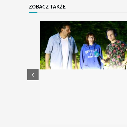
ZOBACZ TAKŻE