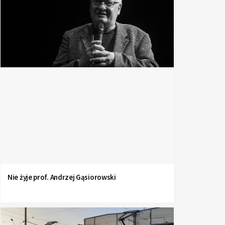
Nie żyje prof. Andrzej Gąsiorowski