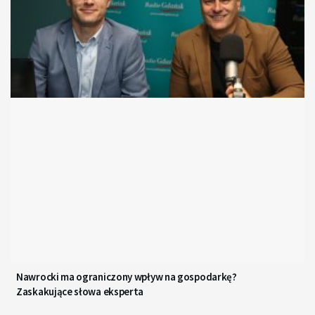
Nawrocki ma ograniczony wpływ na gospodarkę?
Zaskakujące słowa eksperta