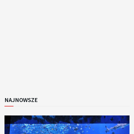
NAJNOWSZE