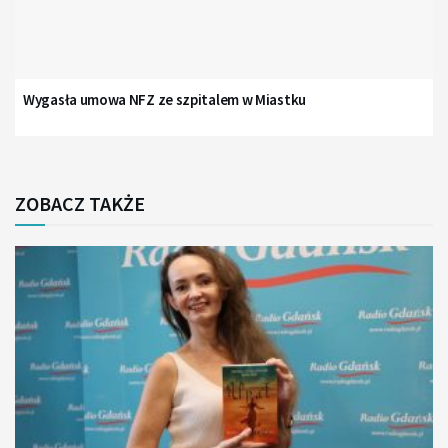
Wygasła umowa NFZ ze szpitalem w Miastku
ZOBACZ TAKŻE