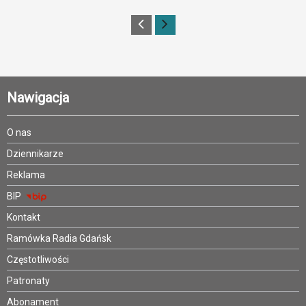
Nawigacja
O nas
Dziennikarze
Reklama
BIP
Kontakt
Ramówka Radia Gdańsk
Częstotliwości
Patronaty
Abonament