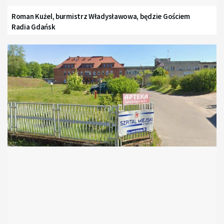
Roman Kużel, burmistrz Władysławowa, będzie Gościem
Radia Gdańsk