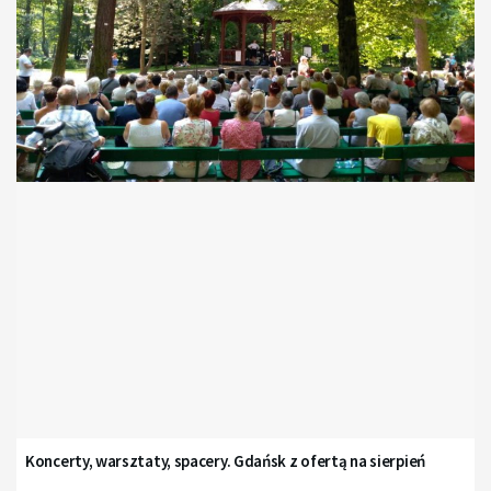
Koncerty, warsztaty, spacery. Gdańsk z ofertą na sierpień