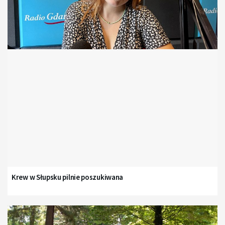
Krew w Słupsku pilnie poszukiwana