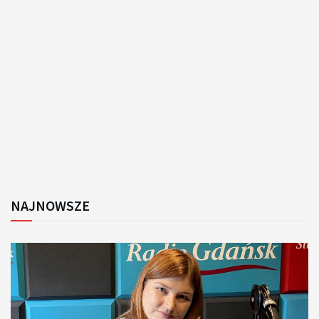
NAJNOWSZE