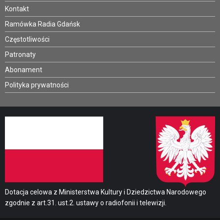
Kontakt
Ramówka Radia Gdańsk
Częstotliwości
Patronaty
Abonament
Polityka prywatności
Dotacja celowa z Ministerstwa Kultury i Dziedzictwa Narodowego
zgodnie z art.31. ust.2. ustawy o radiofonii i telewizji.