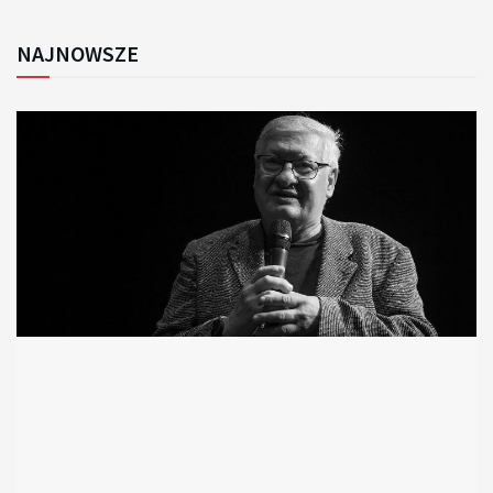
NAJNOWSZE