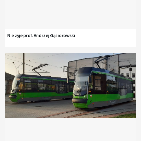
Nie żyje prof. Andrzej Gąsiorowski