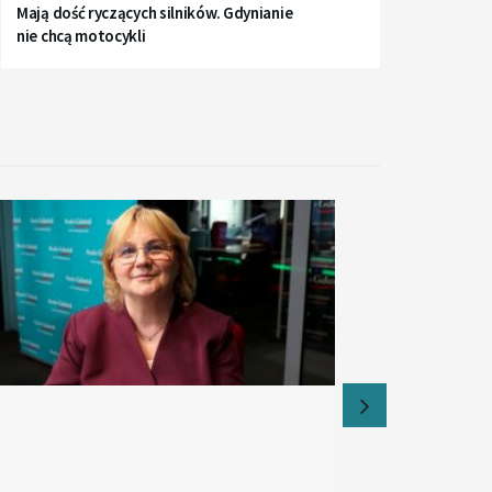
Mają dość ryczących silników. Gdynianie
nie chcą motocykli