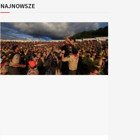
NAJNOWSZE