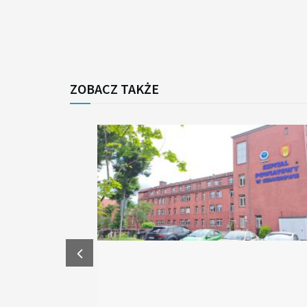
ZOBACZ TAKŻE