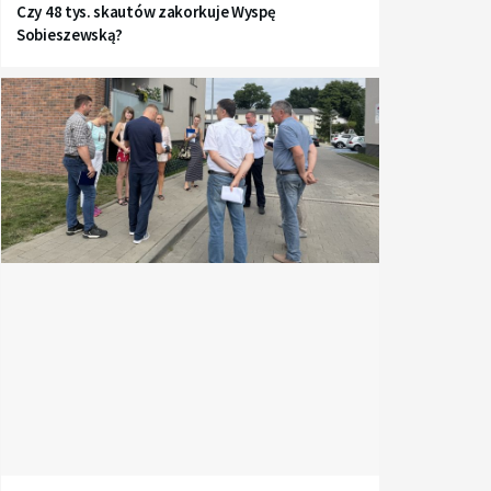
Czy 48 tys. skautów zakorkuje Wyspę
Sobieszewską?