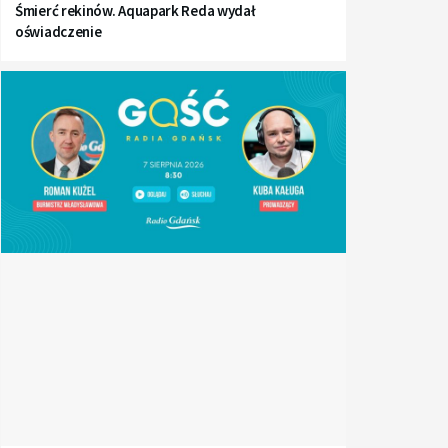
Śmierć rekinów. Aquapark Reda wydał
oświadczenie