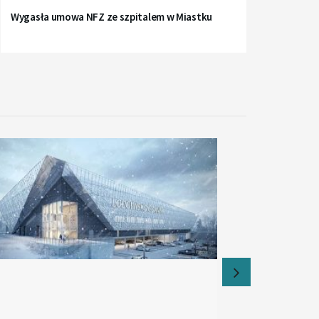
Wygasła umowa NFZ ze szpitalem w Miastku