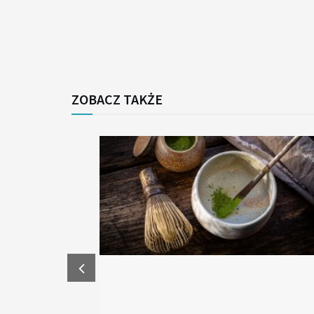
ZOBACZ TAKŻE