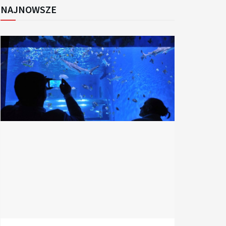
NAJNOWSZE