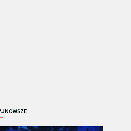
AJNOWSZE