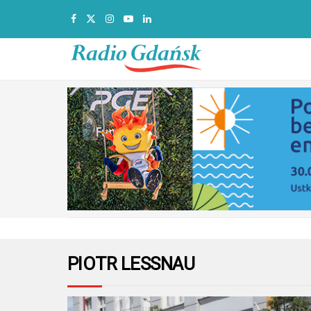
PIOTR LESSNAU