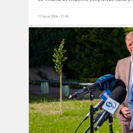
11 lipca 2026 - 12:43