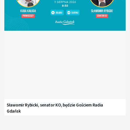
Sławomir Rybicki, senator KO, będzie Gościem Radia
Gdańsk