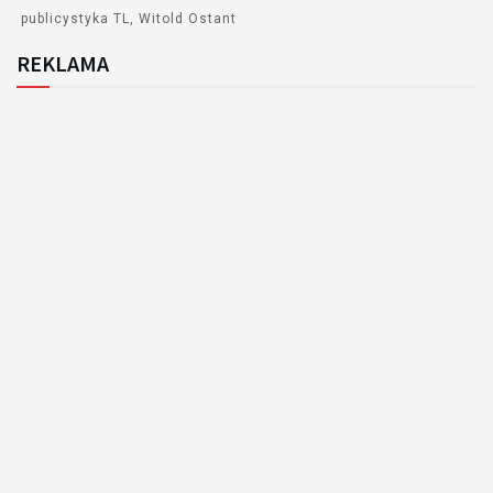
publicystyka TL
Witold Ostant
REKLAMA