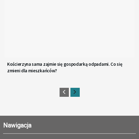
Kościerzyna sama zajmie się gospodarką odpadami. Co się
zmieni dla mieszkańców?
Nawigacja