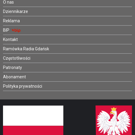
O nas
Dziennikarze
Reklama
BIP
Kontakt
Ramówka Radia Gdańsk
Częstotliwości
Patronaty
Abonament
Polityka prywatności