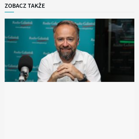
ZOBACZ TAKŻE