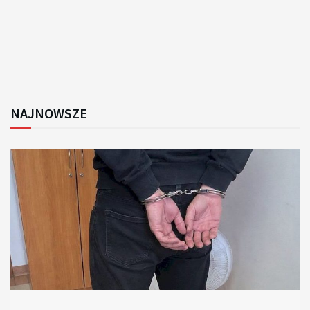
NAJNOWSZE