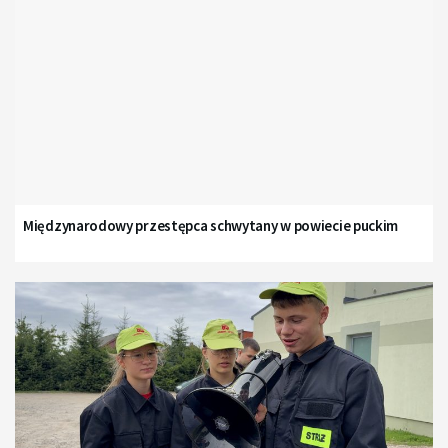
Międzynarodowy przestępca schwytany w powiecie puckim