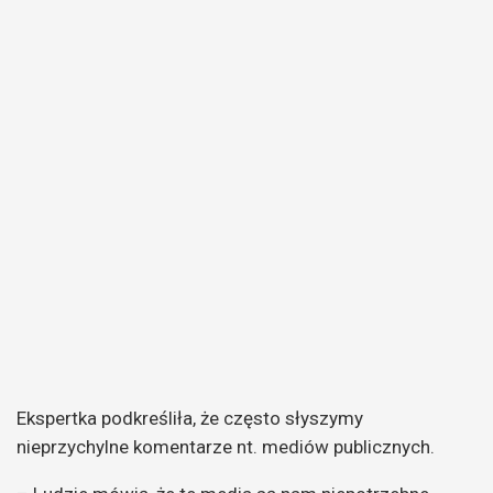
Ekspertka podkreśliła, że często słyszymy
nieprzychylne komentarze nt. mediów publicznych.