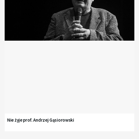
Nie żyje prof. Andrzej Gąsiorowski