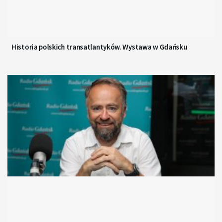
Historia polskich transatlantyków. Wystawa w Gdańsku