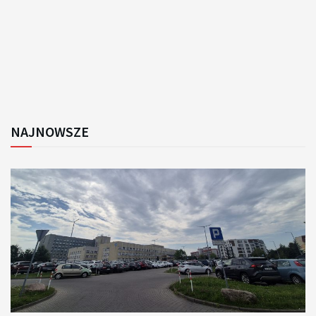
NAJNOWSZE