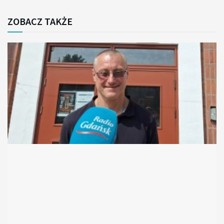
ZOBACZ TAKŻE