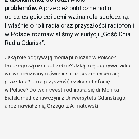
problemów.
A przecież publiczne radio
od dziesięcioleci pełni ważną rolę społeczną.
I właśnie o roli radia oraz przyszłości radiofonii
w Polsce rozmawialiśmy w audycji „Gość Dnia
Radia Gdańsk”.
Jaką rolę odgrywają media publiczne w Polsce?
Do czego są nam potrzebne? Jaką rolę odgrywa radio
we współczesnym świecie oraz jak zmieniało się
przez lata? Jaka przyszłość czeka radiofonię
w Polsce? Do tych kwestii odniosła się dr Monika
Białek, medioznawczyni z Uniwersytetu Gdańskiego,
a rozmawiał z nią Grzegorz Armatowski.