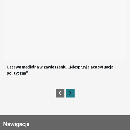
Ustawa medialna w zawieszeniu. „Niesprzyjająca sytuacja
polityczna”
Nawigacja