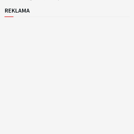
REKLAMA