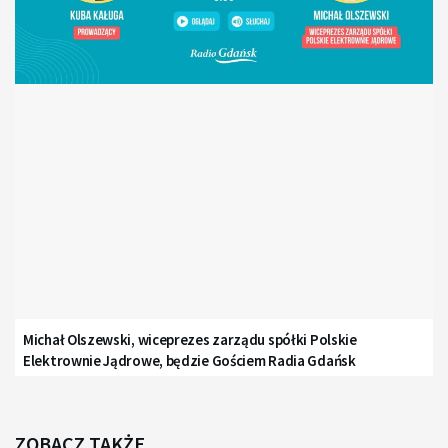
Michał Olszewski, wiceprezes zarządu spółki Polskie
Elektrownie Jądrowe, będzie Gościem Radia Gdańsk
ZOBACZ TAKŻE