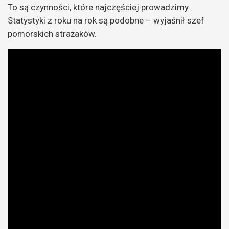
To są czynności, które najczęściej prowadzimy.
Statystyki z roku na rok są podobne – wyjaśnił szef
pomorskich strażaków.