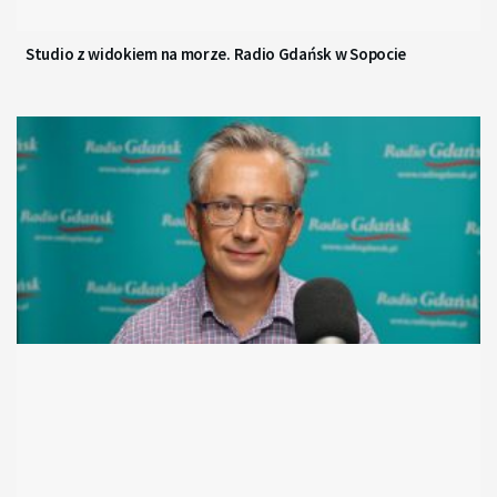
Studio z widokiem na morze. Radio Gdańsk w Sopocie