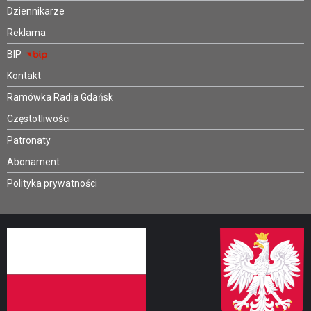
Dziennikarze
Reklama
BIP
Kontakt
Ramówka Radia Gdańsk
Częstotliwości
Patronaty
Abonament
Polityka prywatności