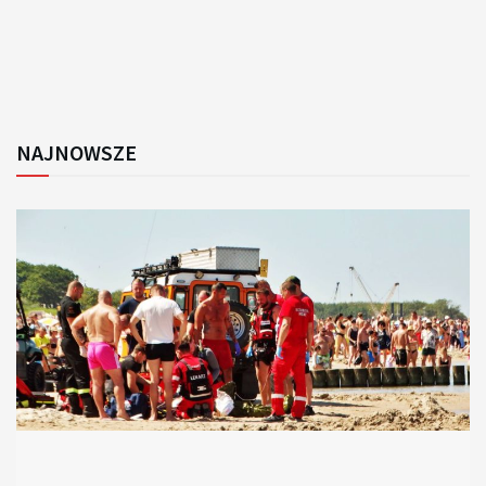
NAJNOWSZE