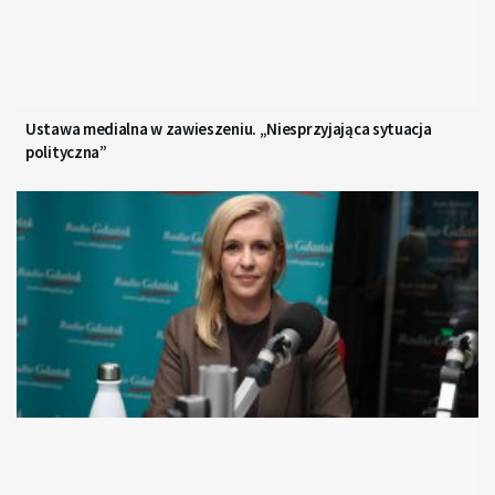
Ustawa medialna w zawieszeniu. „Niesprzyjająca sytuacja
polityczna”