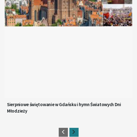
Sierpniowe świętowanie w Gdańsku i hymn Światowych Dni
Młodzieży