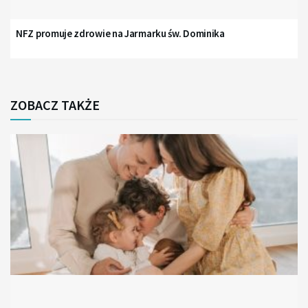
NFZ promuje zdrowie na Jarmarku św. Dominika
ZOBACZ TAKŻE