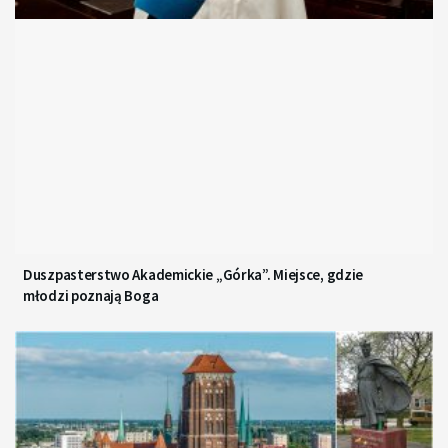
Duszpasterstwo Akademickie „Górka”. Miejsce, gdzie
młodzi poznają Boga