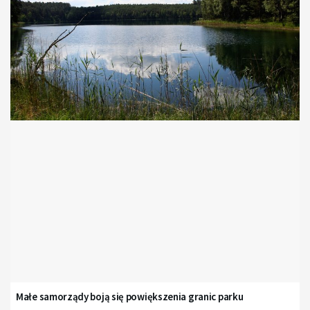
Małe samorządy boją się powiększenia granic parku