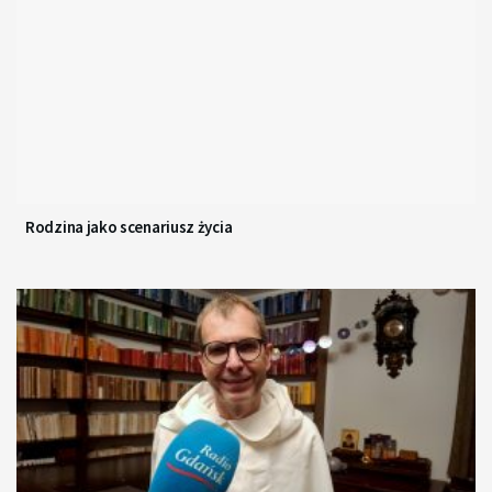
Rodzina jako scenariusz życia