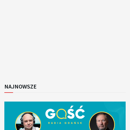
NAJNOWSZE