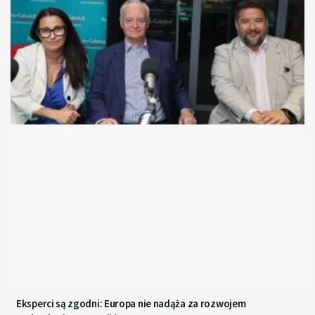
Eksperci są zgodni: Europa nie nadąża za rozwojem