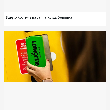
Święto Kociewia na Jarmarku św. Dominika