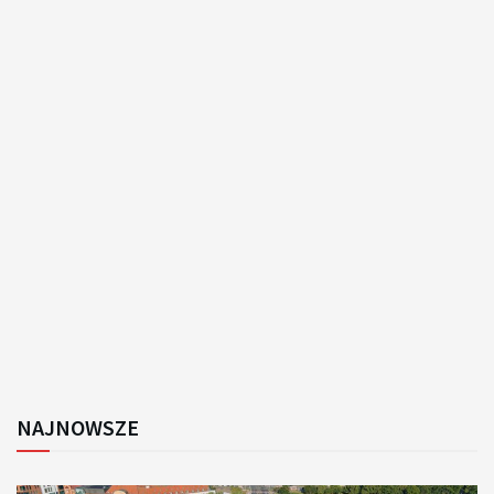
NAJNOWSZE