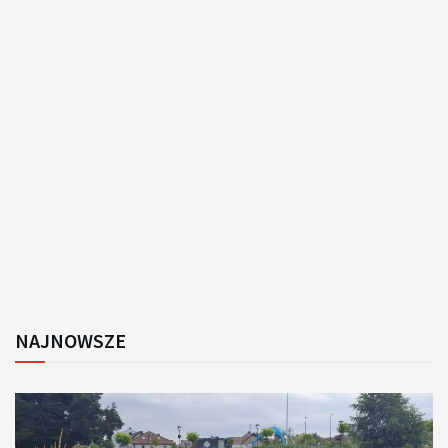
NAJNOWSZE