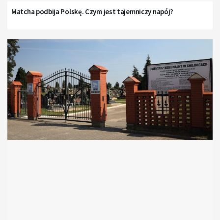
Matcha podbija Polskę. Czym jest tajemniczy napój?