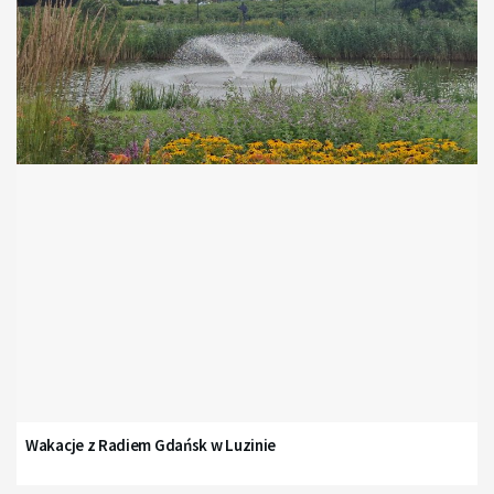
Wakacje z Radiem Gdańsk w Luzinie