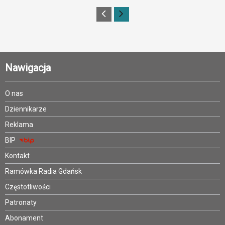
Nawigacja
O nas
Dziennikarze
Reklama
BIP
Kontakt
Ramówka Radia Gdańsk
Częstotliwości
Patronaty
Abonament