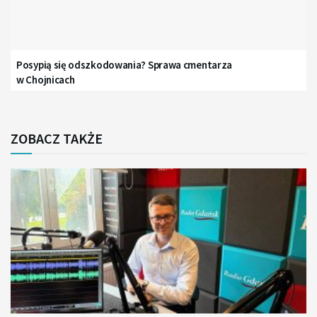
Posypią się odszkodowania? Sprawa cmentarza
w Chojnicach
ZOBACZ TAKŻE