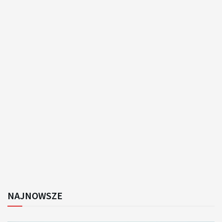
NAJNOWSZE