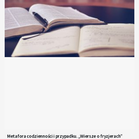
Metafora codzienności i przypadku. „Wiersze o fryzjerach”