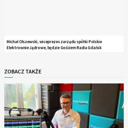
Michał Olszewski, wiceprezes zarządu spółki Polskie
Elektrownie Jądrowe, będzie Gościem Radia Gdańsk
ZOBACZ TAKŻE