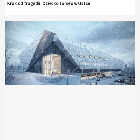
Krok od tragedii. Dziecko tonęło w Ustce