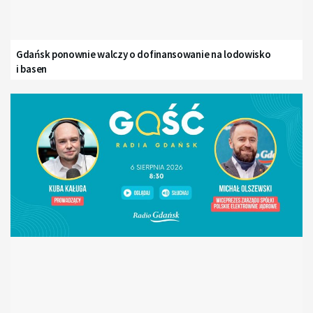
Gdańsk ponownie walczy o dofinansowanie na lodowisko
i basen