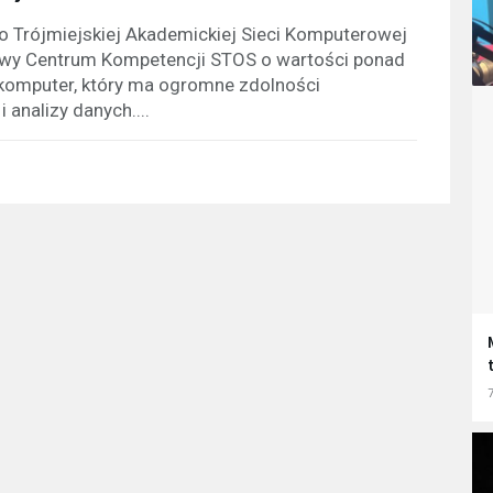
o Trójmiejskiej Akademickiej Sieci Komputerowej
wy Centrum Kompetencji STOS o wartości ponad
rkomputer, który ma ogromne zdolności
 analizy danych....
7