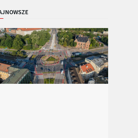
AJNOWSZE