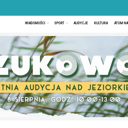
WIADOMOŚCI
SPORT
AUDYCJE
KULTURA
ATOM N