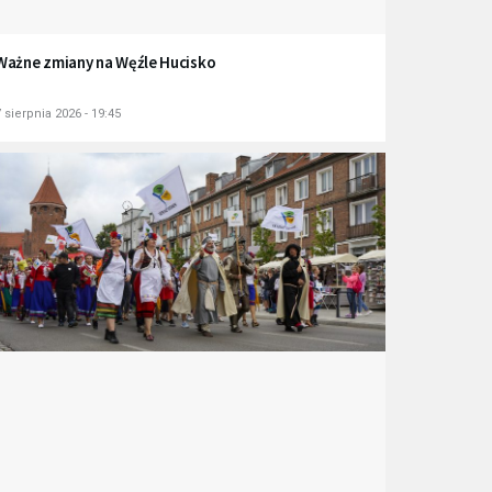
Ważne zmiany na Węźle Hucisko
 sierpnia 2026 - 19:45