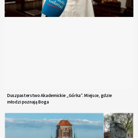
Duszpasterstwo Akademickie „Górka”. Miejsce, gdzie
młodzi poznają Boga