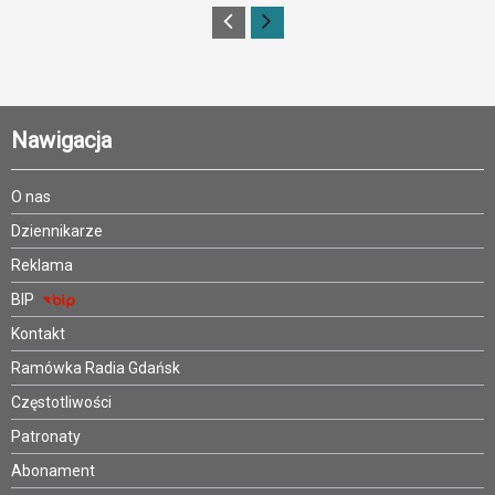
Nawigacja
O nas
Dziennikarze
Reklama
BIP
Kontakt
Ramówka Radia Gdańsk
Częstotliwości
Patronaty
Abonament