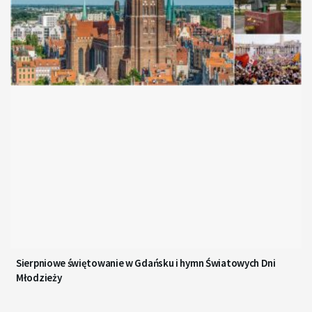
Sierpniowe świętowanie w Gdańsku i hymn Światowych Dni
Młodzieży