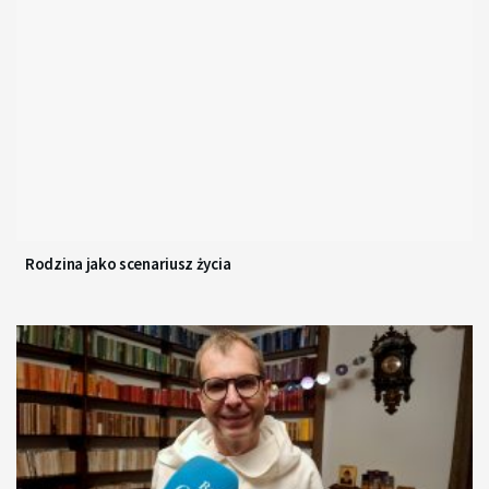
Rodzina jako scenariusz życia