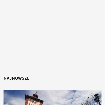
NAJNOWSZE