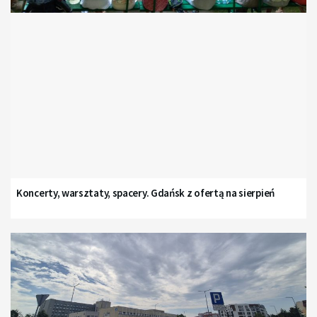
Koncerty, warsztaty, spacery. Gdańsk z ofertą na sierpień