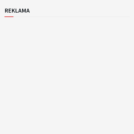
REKLAMA