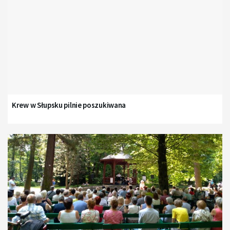
Krew w Słupsku pilnie poszukiwana