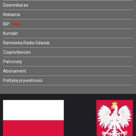
Dziennikarze
Reklama
BIP
Kontakt
Ramówka Radia Gdańsk
Częstotliwości
Patronaty
Abonament
Polityka prywatności