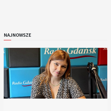
NAJNOWSZE