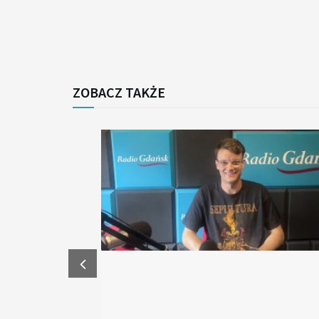
ZOBACZ TAKŻE