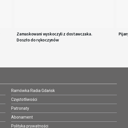
Zamaskowani wyskoczyli z dostawczaka.
Pijan
Doszło do rękoczynów
Ramówka Radia Gdańsk
Częstotliwości
Patronaty
Abonament
Polityka prywatności