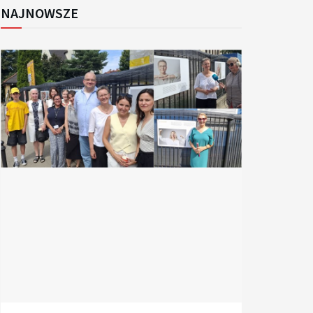
NAJNOWSZE