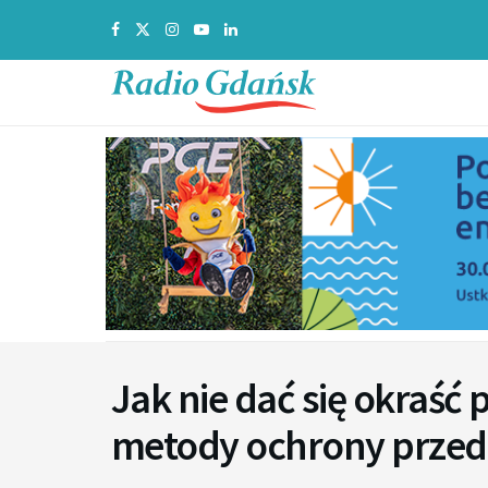
Jak nie dać się okraść
metody ochrony przed