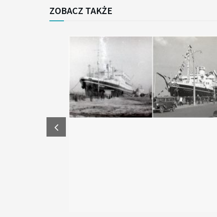
ZOBACZ TAKŻE