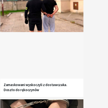
Zamaskowani wyskoczyli z dostawczaka.
Doszło do rękoczynów