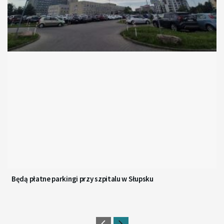
Będą płatne parkingi przy szpitalu w Słupsku