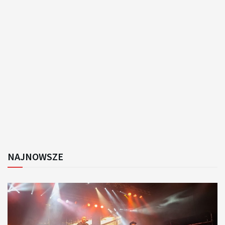
NAJNOWSZE