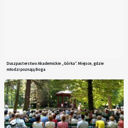
Duszpasterstwo Akademickie „Górka”. Miejsce, gdzie
młodzi poznają Boga