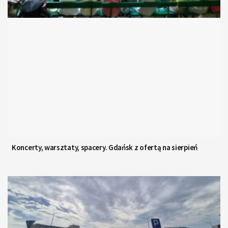
Koncerty, warsztaty, spacery. Gdańsk z ofertą na sierpień