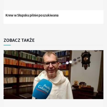
Krew w Słupsku pilnie poszukiwana
ZOBACZ TAKŻE