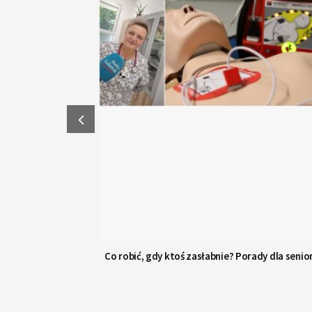
Co robić, gdy ktoś zasłabnie? Porady dla senio