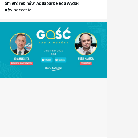
Śmierć rekinów. Aquapark Reda wydał
oświadczenie