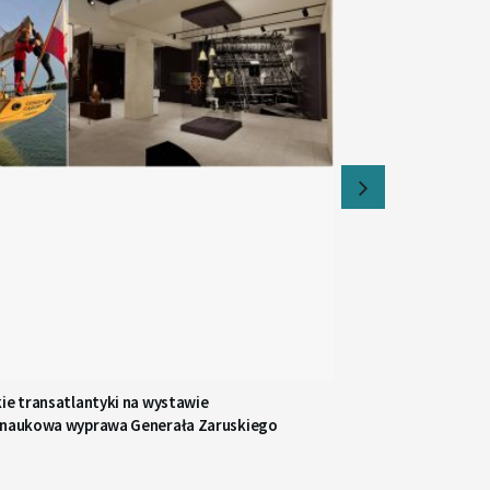
ie transatlantyki na wystawie
 naukowa wyprawa Generała Zaruskiego