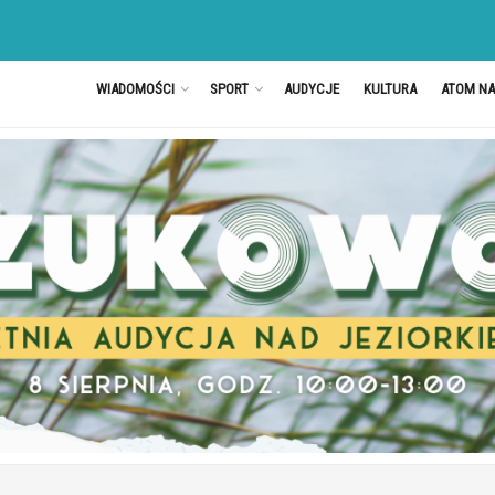
WIADOMOŚCI
SPORT
AUDYCJE
KULTURA
ATOM N