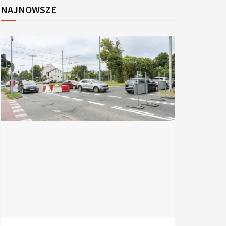
NAJNOWSZE