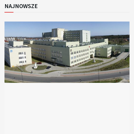
NAJNOWSZE