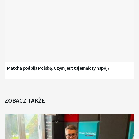
Matcha podbija Polskę. Czym jest tajemniczy napój?
ZOBACZ TAKŻE