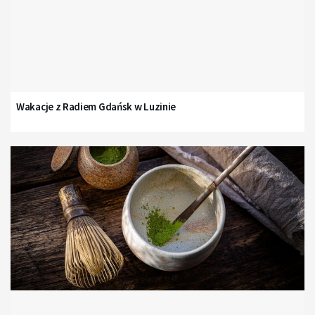
Wakacje z Radiem Gdańsk w Luzinie