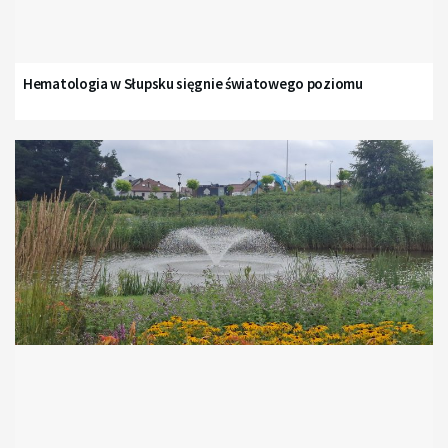
Hematologia w Słupsku sięgnie światowego poziomu