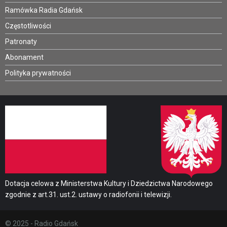
Ramówka Radia Gdańsk
Częstotliwości
Patronaty
Abonament
Polityka prywatności
Dotacja celowa z Ministerstwa Kultury i Dziedzictwa Narodowego
zgodnie z art.31. ust.2. ustawy o radiofonii i telewizji.
© 2025 - Radio Gdańsk