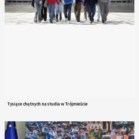
Tysiące chętnych na studia w Trójmieście