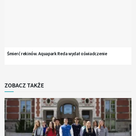
Śmierć rekinów. Aquapark Reda wydał oświadczenie
ZOBACZ TAKŻE