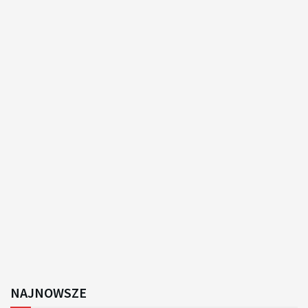
NAJNOWSZE