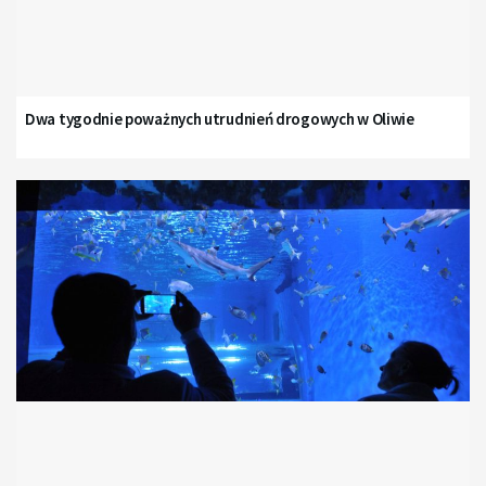
Dwa tygodnie poważnych utrudnień drogowych w Oliwie