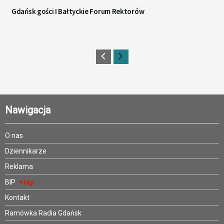
Gdańsk gości I Bałtyckie Forum Rektorów
Nawigacja
O nas
Dziennikarze
Reklama
BIP
Kontakt
Ramówka Radia Gdańsk