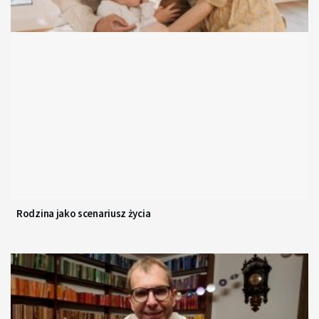
Rodzina jako scenariusz życia