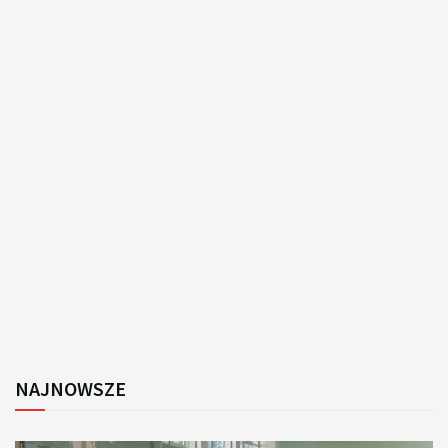
NAJNOWSZE