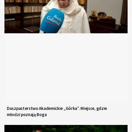
Duszpasterstwo Akademickie „Górka”. Miejsce, gdzie
młodzi poznają Boga