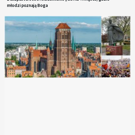
młodzi poznają Boga