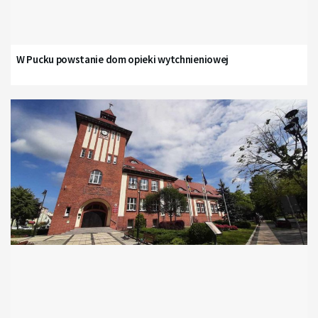
W Pucku powstanie dom opieki wytchnieniowej