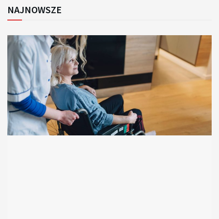
NAJNOWSZE