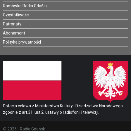
Ramówka Radia Gdańsk
Częstotliwości
Patronaty
Abonament
Polityka prywatności
Dotacja celowa z Ministerstwa Kultury i Dziedzictwa Narodowego
zgodnie z art.31. ust.2. ustawy o radiofonii i telewizji.
© 2025 - Radio Gdańsk