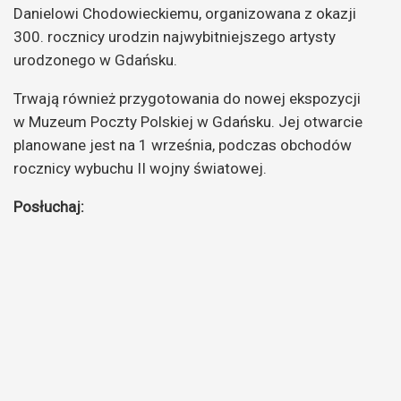
Danielowi Chodowieckiemu, organizowana z okazji
300. rocznicy urodzin najwybitniejszego artysty
urodzonego w Gdańsku.
Trwają również przygotowania do nowej ekspozycji
w Muzeum Poczty Polskiej w Gdańsku. Jej otwarcie
planowane jest na 1 września, podczas obchodów
rocznicy wybuchu II wojny światowej.
Posłuchaj: