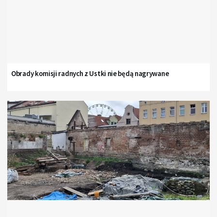
Obrady komisji radnych z Ustki nie będą nagrywane