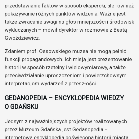
przedstawianie faktów w sposób ekspercki, ale również
pokazywanie różnych punktów widzenia. Ważne jest
także zwracanie uwagi na głos mniejszości i środowisk
wykluczanych – mówił dyrektor w rozmowie z Beatą
Gwoździewicz.
Zdaniem prof. Ossowskiego muzea nie mogą pełnić
funkcji propagandowych. Ich misją jest prezentowanie
historii w sposób rzetelny i wielowymiarowy, a także
przeciwdziałanie uproszczeniom i powierzchownym
interpretacjom wydarzeń z przeszłości.
GEDANOPEDIA – ENCYKLOPEDIA WIEDZY
O GDAŃSKU
Jednym z najważniejszych projektów realizowanych
przez Muzeum Gdańska jest Gedanopedia –
internetowa encyklopedia poświęcona historii miasta.