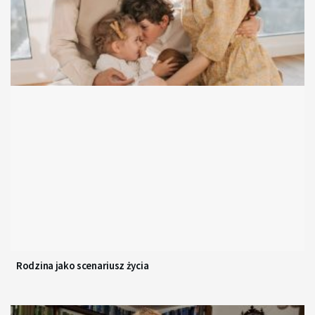
Rodzina jako scenariusz życia