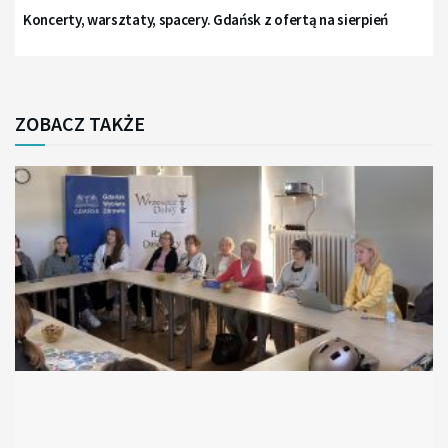
Koncerty, warsztaty, spacery. Gdańsk z ofertą na sierpień
ZOBACZ TAKŻE