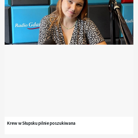
Krew w Słupsku pilnie poszukiwana