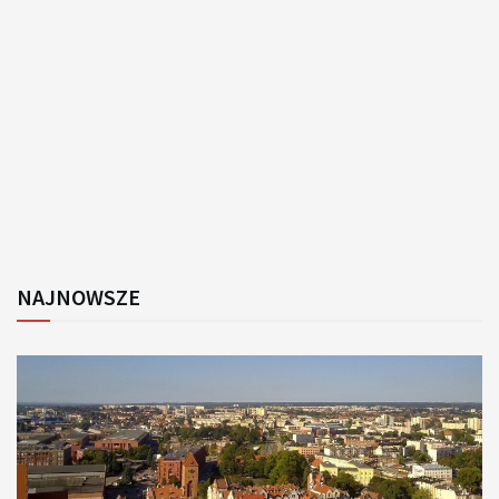
NAJNOWSZE