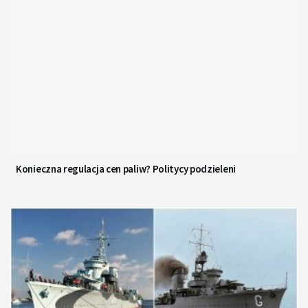
Konieczna regulacja cen paliw? Politycy podzieleni