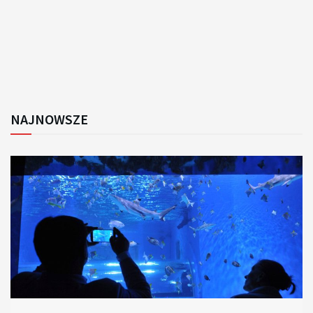
NAJNOWSZE