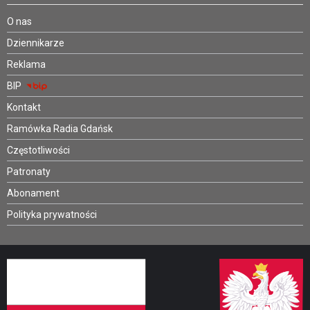
O nas
Dziennikarze
Reklama
BIP
Kontakt
Ramówka Radia Gdańsk
Częstotliwości
Patronaty
Abonament
Polityka prywatności