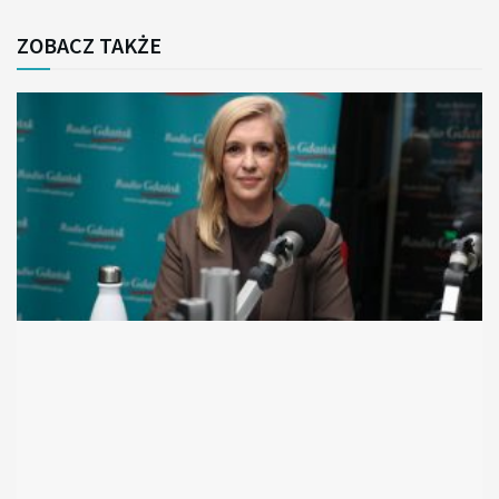
ZOBACZ TAKŻE