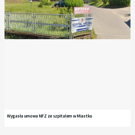
Wygasła umowa NFZ ze szpitalem w Miastku