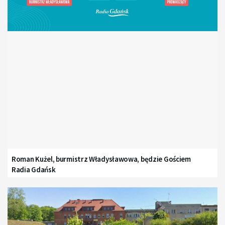
Roman Kużel, burmistrz Władysławowa, będzie Gościem
Radia Gdańsk