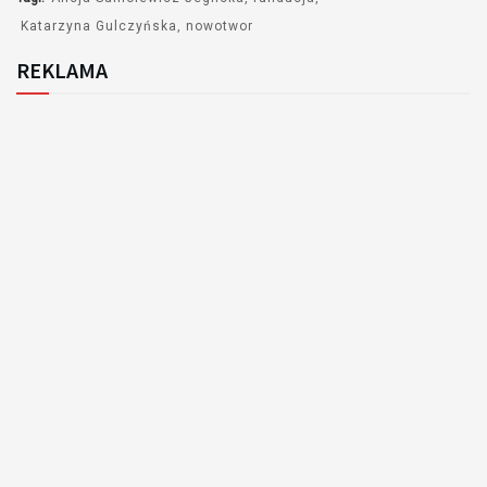
Katarzyna Gulczyńska
nowotwor
REKLAMA