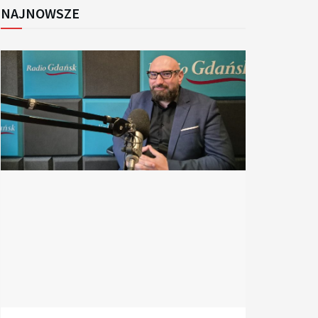
NAJNOWSZE