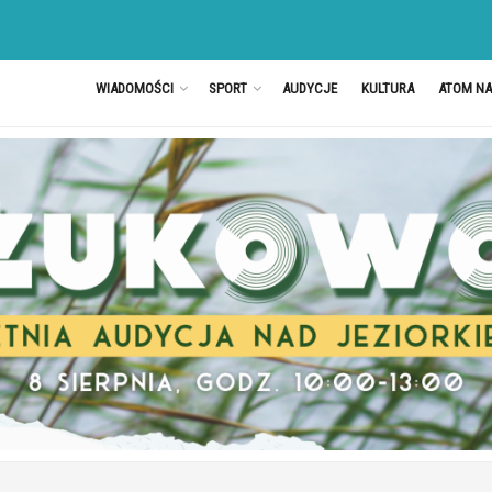
WIADOMOŚCI
SPORT
AUDYCJE
KULTURA
ATOM N