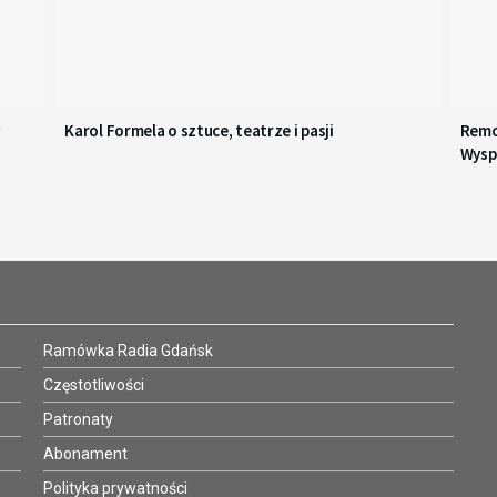
Karol Formela o sztuce, teatrze i pasji
Remo
Wysp
Ramówka Radia Gdańsk
Częstotliwości
Patronaty
Abonament
Polityka prywatności