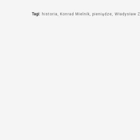
Tagi:
historia
Konrad Mielnik
pieniądze
Władysław Z