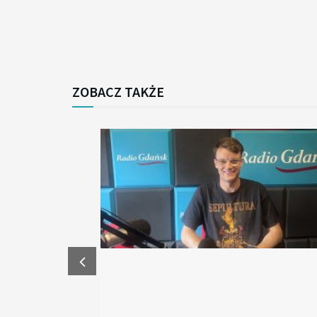
ZOBACZ TAKŻE