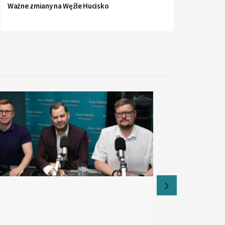
Ważne zmiany na Węźle Hucisko