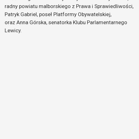
radny powiatu malborskiego z Prawa i Sprawiedliwości,
Patryk Gabriel, poseł Platformy Obywatelskiej,
oraz Anna Górska, senatorka Klubu Parlamentarnego
Lewicy.