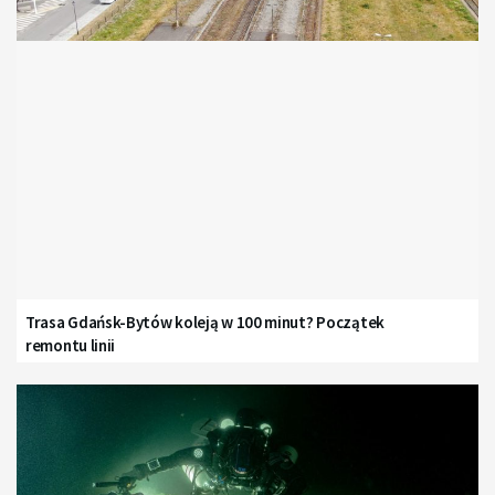
Trasa Gdańsk-Bytów koleją w 100 minut? Początek
remontu linii