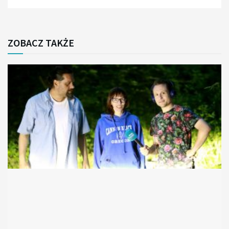
ZOBACZ TAKŻE