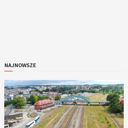
NAJNOWSZE