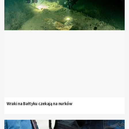
Wraki na Bałtyku czekają na nurków