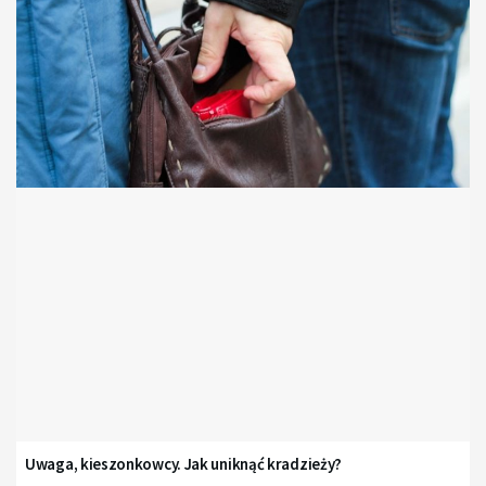
Uwaga, kieszonkowcy. Jak uniknąć kradzieży?