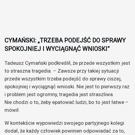
CYMAŃSKI: „TRZEBA PODEJŚĆ DO SPRAWY
SPOKOJNIEJ I WYCIĄGNĄĆ WNIOSKI”
Tadeusz Cymański podkreślił, że przede wszystkim jest
to straszna tragedia. – Zawsze przy takiej sytuacji
przede wszystkim trzeba podejść do sprawy ciszej,
spokojniej i wyciągnąć wnioski. Nie jest to pierwszy raz
i problem jest ogromny, tragedia jest straszliwa.
Nie chodzi o to, żeby epatować ludzi, bo to jest łatwe –
mówił.
W kontekście wypowiedzi swojego partyjnego kolegi
dodał, że każdy człowiek powinien odpowiadać za to,