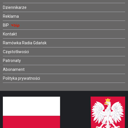
Dziennikarze
Reklama
BIP
Kontakt
Ramówka Radia Gdańsk
Częstotliwości
Patronaty
Abonament
Polityka prywatności