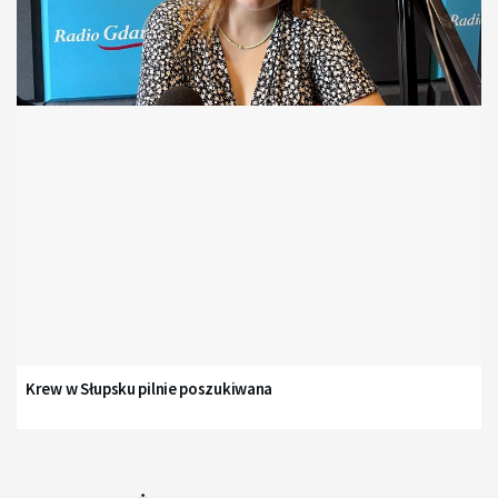
Krew w Słupsku pilnie poszukiwana