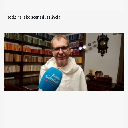
Rodzina jako scenariusz życia