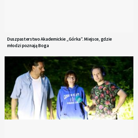
Duszpasterstwo Akademickie „Górka”. Miejsce, gdzie
młodzi poznają Boga