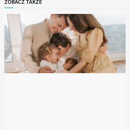
ZOBACZ TAKŻE