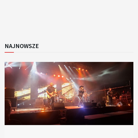
NAJNOWSZE