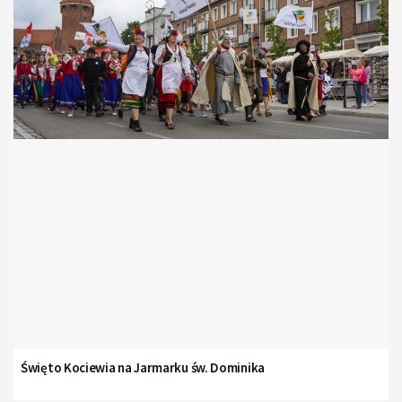
Święto Kociewia na Jarmarku św. Dominika