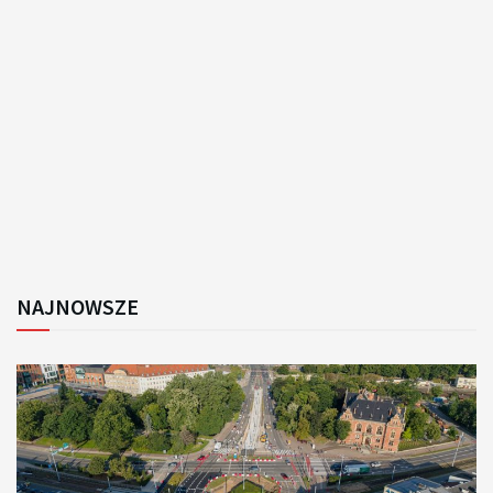
NAJNOWSZE