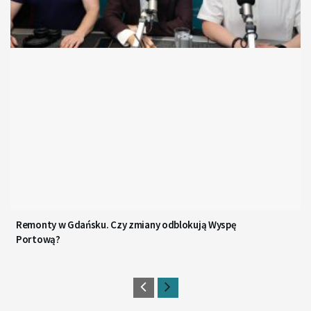
Remonty w Gdańsku. Czy zmiany odblokują Wyspę
Portową?