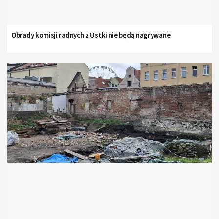
Obrady komisji radnych z Ustki nie będą nagrywane