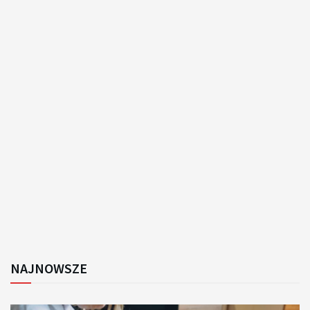
NAJNOWSZE