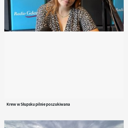
Krew w Słupsku pilnie poszukiwana