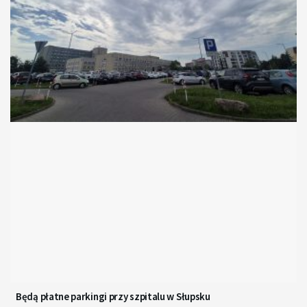
Będą płatne parkingi przy szpitalu w Słupsku