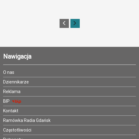
Nawigacja
O nas
Dziennikarze
Reklama
BIP
Kontakt
Ramówka Radia Gdańsk
Częstotliwości