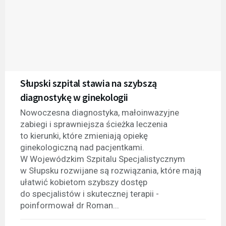
Słupski szpital stawia na szybszą
diagnostykę w ginekologii
Nowoczesna diagnostyka, małoinwazyjne
zabiegi i sprawniejsza ścieżka leczenia
to kierunki, które zmieniają opiekę
ginekologiczną nad pacjentkami.
W Wojewódzkim Szpitalu Specjalistycznym
w Słupsku rozwijane są rozwiązania, które mają
ułatwić kobietom szybszy dostęp
do specjalistów i skutecznej terapii -
poinformował dr Roman...