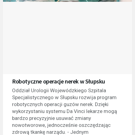
Robotyczne operacje nerek w Słupsku
Oddział Urologii Wojewódzkiego Szpitala
Specjalistycznego w Słupsku rozwija program
robotycznych operacji guzów nerek. Dzięki
wykorzystaniu systemu Da Vinci lekarze mogą
bardzo precyzyjnie usuwać zmiany
nowotworowe, jednocześnie oszczędzając
zdrową tkankę narządu. - Jednym