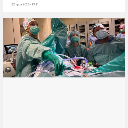
22 lipca 2026 - 13:11