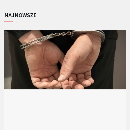
NAJNOWSZE