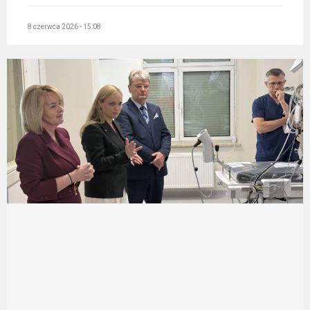
8 czerwca 2026 - 15:08