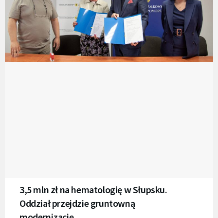
3,5 mln zł na hematologię w Słupsku.
Oddział przejdzie gruntowną
modernizację