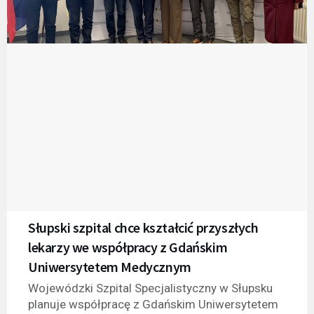
Słupski szpital chce kształcić przyszłych
lekarzy we współpracy z Gdańskim
Uniwersytetem Medycznym
Wojewódzki Szpital Specjalistyczny w Słupsku
planuje współpracę z Gdańskim Uniwersytetem