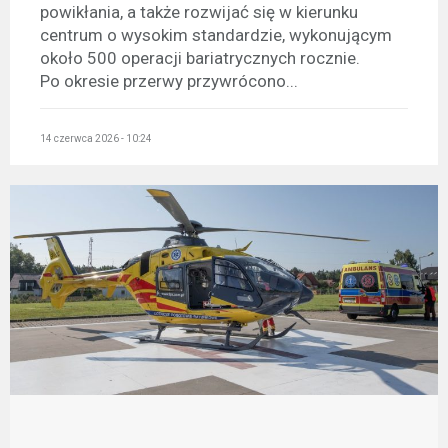
powikłania, a także rozwijać się w kierunku
centrum o wysokim standardzie, wykonującym
około 500 operacji bariatrycznych rocznie.
Po okresie przerwy przywrócono...
14 czerwca 2026 - 10:24