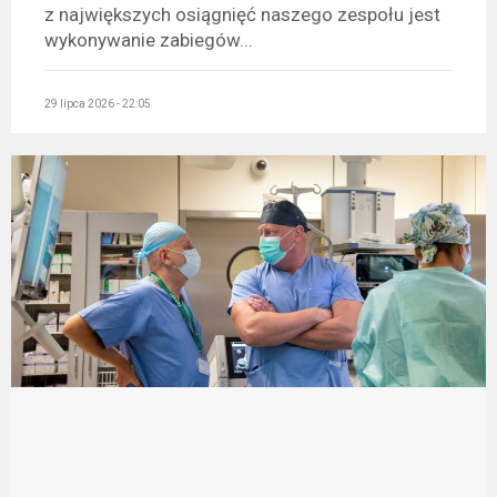
z największych osiągnięć naszego zespołu jest
wykonywanie zabiegów...
29 lipca 2026 - 22:05