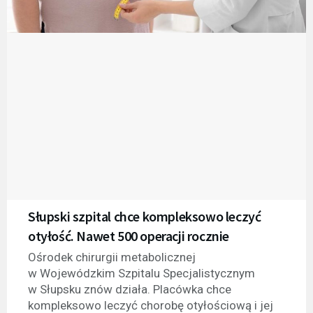
Słupski szpital chce kompleksowo leczyć
otyłość. Nawet 500 operacji rocznie
Ośrodek chirurgii metabolicznej
w Wojewódzkim Szpitalu Specjalistycznym
w Słupsku znów działa. Placówka chce
kompleksowo leczyć chorobę otyłościową i jej