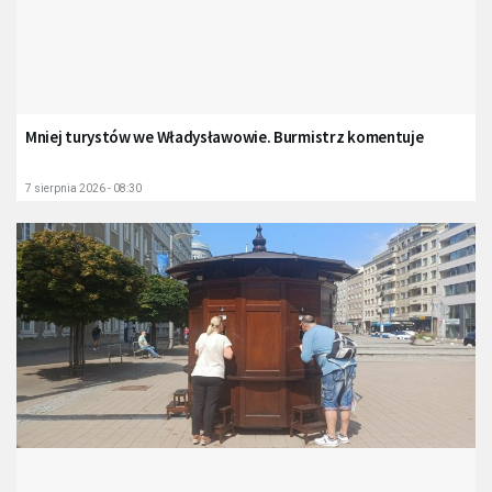
Mniej turystów we Władysławowie. Burmistrz komentuje
7 sierpnia 2026 - 08:30