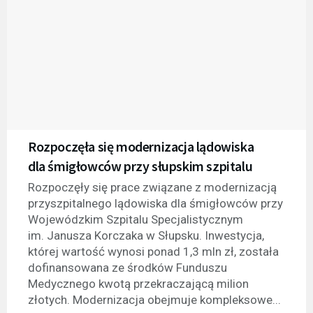
Rozpoczęła się modernizacja lądowiska
dla śmigłowców przy słupskim szpitalu
Rozpoczęły się prace związane z modernizacją
przyszpitalnego lądowiska dla śmigłowców przy
Wojewódzkim Szpitalu Specjalistycznym
im. Janusza Korczaka w Słupsku. Inwestycja,
której wartość wynosi ponad 1,3 mln zł, została
dofinansowana ze środków Funduszu
Medycznego kwotą przekraczającą milion
złotych. Modernizacja obejmuje kompleksowe...