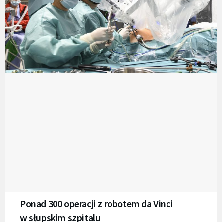
Ponad 300 operacji z robotem da Vinci
w słupskim szpitalu