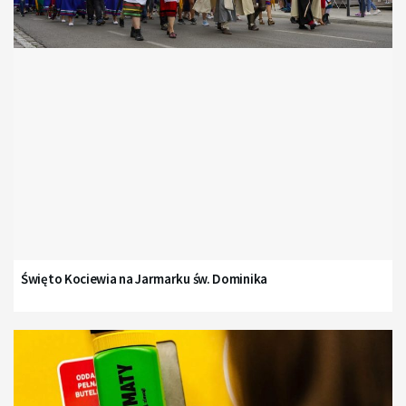
Święto Kociewia na Jarmarku św. Dominika