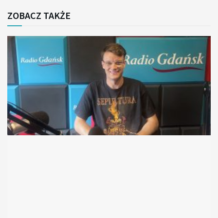
ZOBACZ TAKŻE