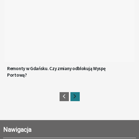
Remonty w Gdańsku. Czy zmiany odblokują Wyspę
Portową?
Nawigacja