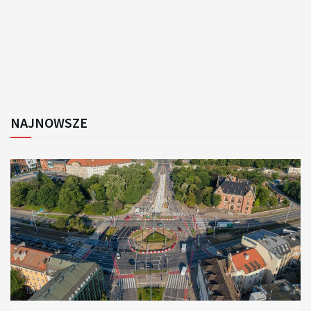
NAJNOWSZE