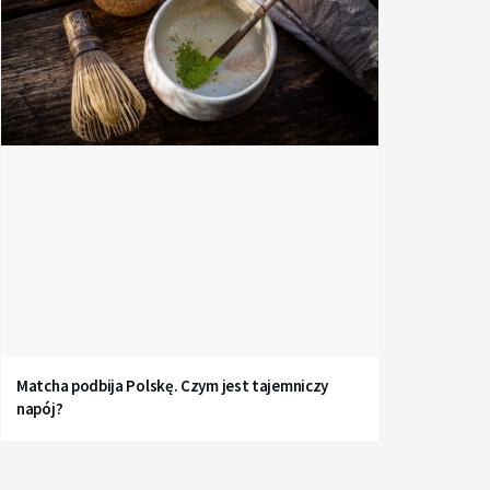
Matcha podbija Polskę. Czym jest tajemniczy
napój?