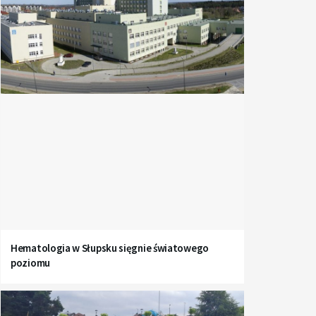
Hematologia w Słupsku sięgnie światowego
poziomu