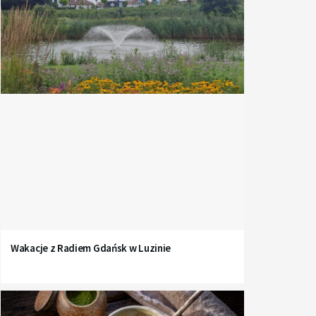
Wakacje z Radiem Gdańsk w Luzinie