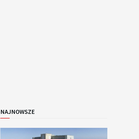
NAJNOWSZE