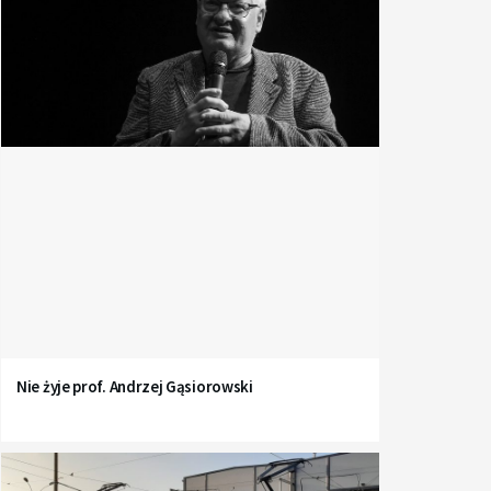
Nie żyje prof. Andrzej Gąsiorowski