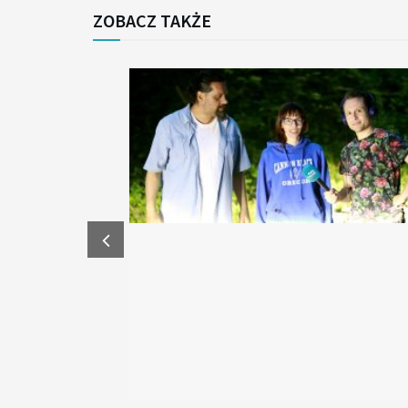
ZOBACZ TAKŻE