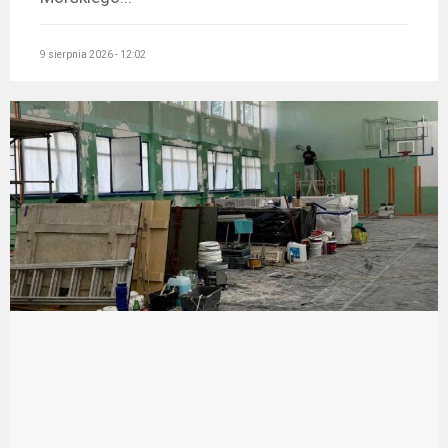
9 sierpnia 2026 - 12:02