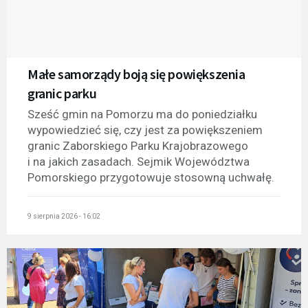
Małe samorządy boją się powiększenia
granic parku
Sześć gmin na Pomorzu ma do poniedziałku
wypowiedzieć się, czy jest za powiększeniem
granic Zaborskiego Parku Krajobrazowego
i na jakich zasadach. Sejmik Województwa
Pomorskiego przygotowuje stosowną uchwałę.
9 sierpnia 2026 - 16:02