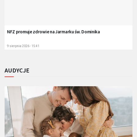
NFZ promuje zdrowie na Jarmarku św. Dominika
9 sierpnia 2026 - 15:41
AUDYCJE