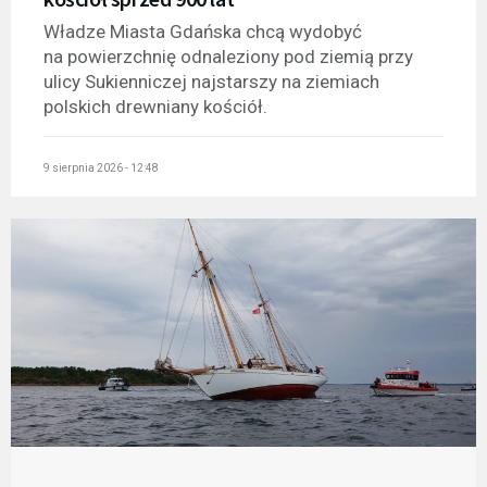
Władze Miasta Gdańska chcą wydobyć
na powierzchnię odnaleziony pod ziemią przy
ulicy Sukienniczej najstarszy na ziemiach
polskich drewniany kościół.
9 sierpnia 2026 - 12:48