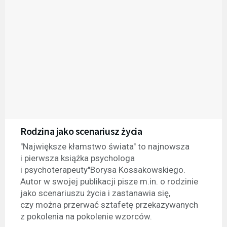
Rodzina jako scenariusz życia
"Największe kłamstwo świata" to najnowsza
i pierwsza książka psychologa
i psychoterapeuty"Borysa Kossakowskiego.
Autor w swojej publikacji pisze m.in. o rodzinie
jako scenariuszu życia i zastanawia się,
czy można przerwać sztafetę przekazywanych
z pokolenia na pokolenie wzorców.