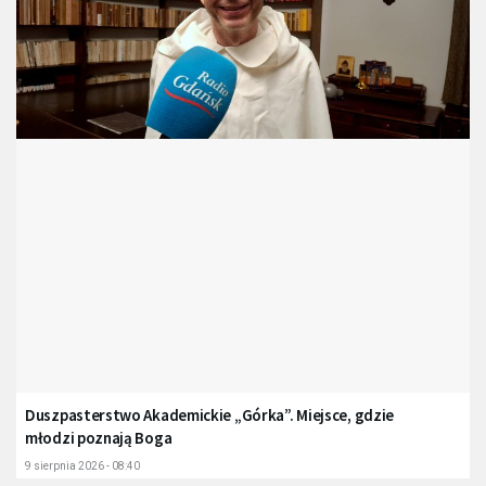
Duszpasterstwo Akademickie „Górka”. Miejsce, gdzie
młodzi poznają Boga
9 sierpnia 2026 - 08:40