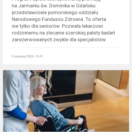
na Jarmarku św. Dominika w Gdańsku
przedstawiciele pomorskiego oddziału
Narodowego Funduszu Zdrowia. To oferta
nie tylko dla seniorów. Pozwala lekarzowi
rodzinnemu na zlecanie szerokiej palety badań
zarezerwowanych zwykle dla specjalistów
9 sierpnia 2026 - 15:41