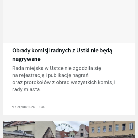
Obrady komisji radnych z Ustki nie będą
nagrywane
Rada miejska w Ustce nie zgodziła się
na rejestrację i publikację nagrań
oraz protokołów z obrad wszystkich komisji
rady miasta.
9 sierpnia 2026 - 13:40