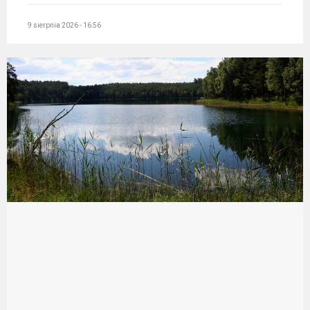
9 sierpnia 2026 - 16:56