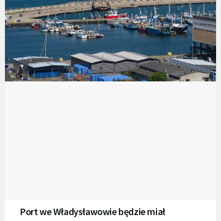
Port we Władysławowie będzie miał