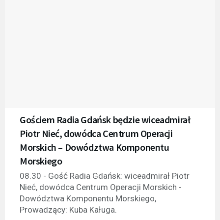
Gościem Radia Gdańsk będzie wiceadmirał
Piotr Nieć, dowódca Centrum Operacji
Morskich – Dowództwa Komponentu
Morskiego
08.30 - Gość Radia Gdańsk: wiceadmirał Piotr
Nieć, dowódca Centrum Operacji Morskich -
Dowództwa Komponentu Morskiego,
Prowadzący: Kuba Kaługa.