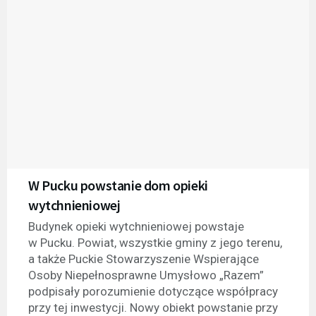
W Pucku powstanie dom opieki
wytchnieniowej
Budynek opieki wytchnieniowej powstaje
w Pucku. Powiat, wszystkie gminy z jego terenu,
a także Puckie Stowarzyszenie Wspierające
Osoby Niepełnosprawne Umysłowo „Razem”
podpisały porozumienie dotyczące współpracy
przy tej inwestycji. Nowy obiekt powstanie przy