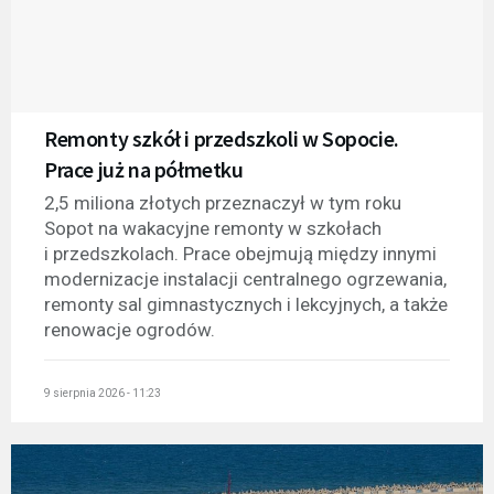
Remonty szkół i przedszkoli w Sopocie.
Prace już na półmetku
2,5 miliona złotych przeznaczył w tym roku
Sopot na wakacyjne remonty w szkołach
i przedszkolach. Prace obejmują między innymi
modernizacje instalacji centralnego ogrzewania,
remonty sal gimnastycznych i lekcyjnych, a także
renowacje ogrodów.
9 sierpnia 2026 - 11:23