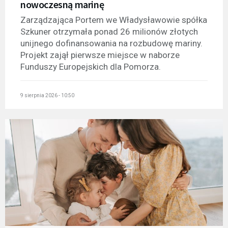
nowoczesną marinę
Zarządzająca Portem we Władysławowie spółka
Szkuner otrzymała ponad 26 milionów złotych
unijnego dofinansowania na rozbudowę mariny.
Projekt zajął pierwsze miejsce w naborze
Funduszy Europejskich dla Pomorza.
9 sierpnia 2026 - 10:50