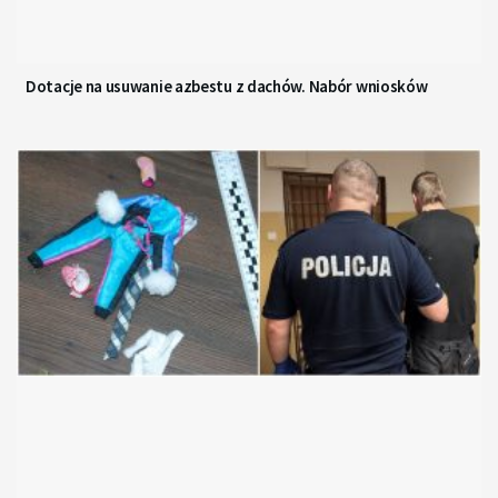
Dotacje na usuwanie azbestu z dachów. Nabór wniosków