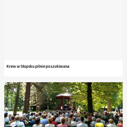
Krew w Słupsku pilnie poszukiwana