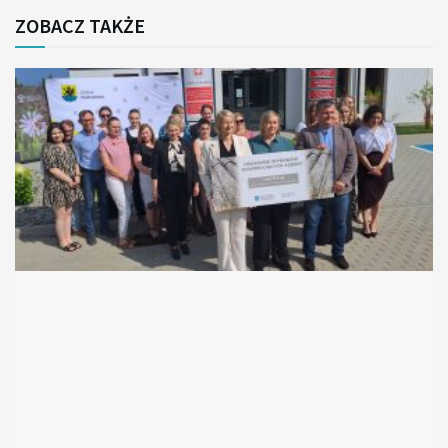
ZOBACZ TAKŻE