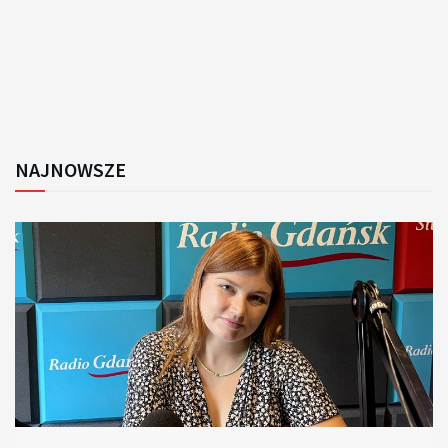
NAJNOWSZE