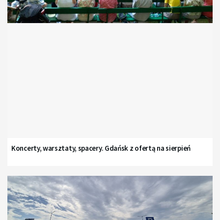
Koncerty, warsztaty, spacery. Gdańsk z ofertą na sierpień