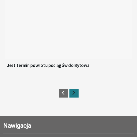
Jest termin powrotu pociągów do Bytowa
Nawigacja