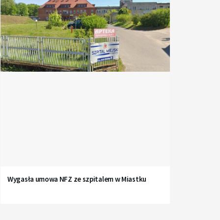
Wygasła umowa NFZ ze szpitalem w Miastku