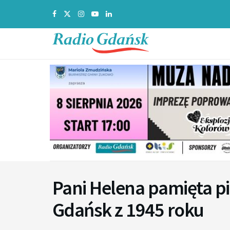
Pani Helena pamięta p
Gdańsk z 1945 roku