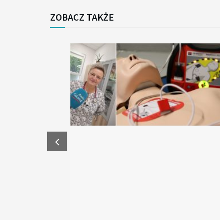
ZOBACZ TAKŻE