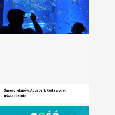
Śmierć rekinów. Aquapark Reda wydał
oświadczenie