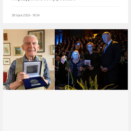
28 lipca 2026 - 18:34