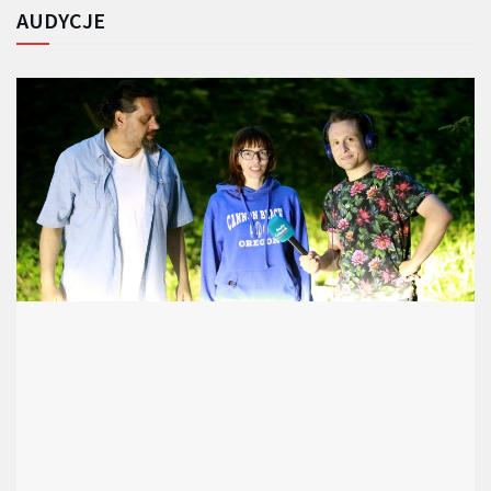
AUDYCJE