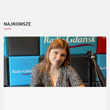
NAJNOWSZE