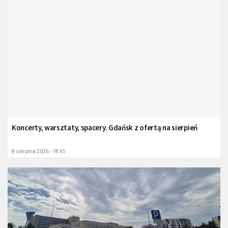
Koncerty, warsztaty, spacery. Gdańsk z ofertą na sierpień
8 sierpnia 2026 - 18:45