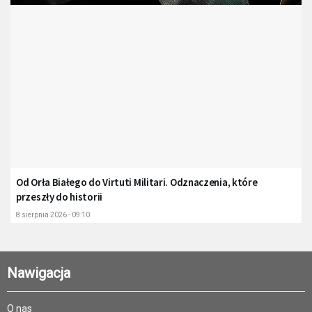
Od Orła Białego do Virtuti Militari. Odznaczenia, które
przeszły do historii
8 sierpnia 2026 - 09:10
Nawigacja
O nas