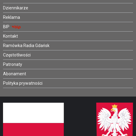
Dziennikarze
Reklama
BIP
Kontakt
Ramówka Radia Gdańsk
Częstotliwości
Patronaty
Abonament
Polityka prywatności