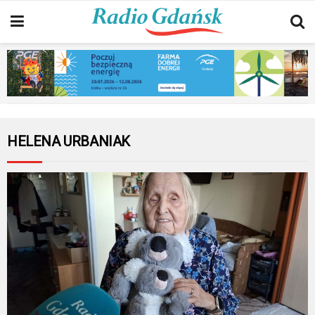
HELENA URBANIAK