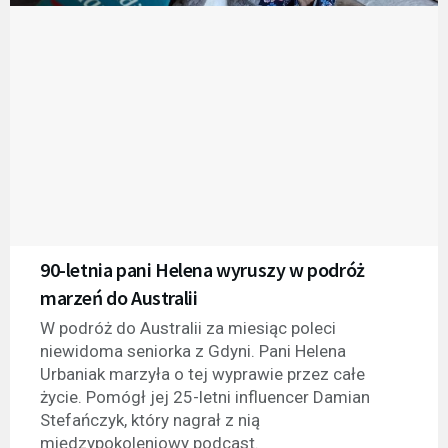
90-letnia pani Helena wyruszy w podróż
marzeń do Australii
W podróż do Australii za miesiąc poleci
niewidoma seniorka z Gdyni. Pani Helena
Urbaniak marzyła o tej wyprawie przez całe
życie. Pomógł jej 25-letni influencer Damian
Stefańczyk, który nagrał z nią
międzypokoleniowy podcast.