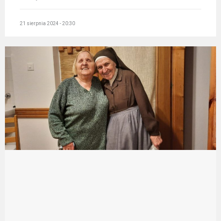
21 sierpnia 2024 - 20:30