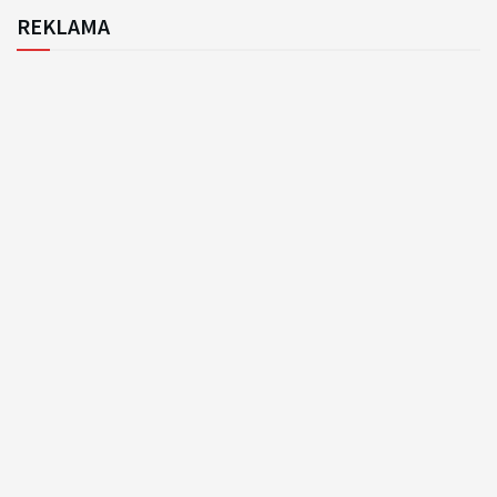
REKLAMA