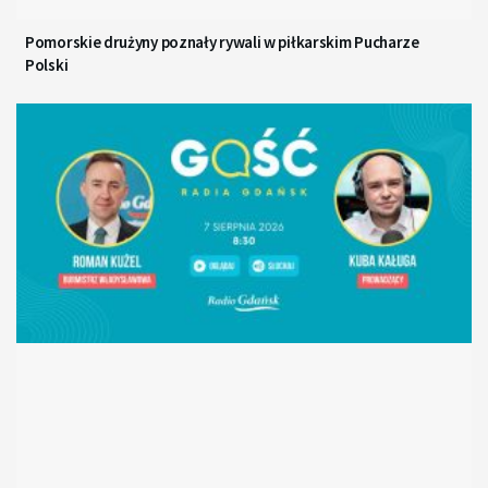
Pomorskie drużyny poznały rywali w piłkarskim Pucharze
Polski