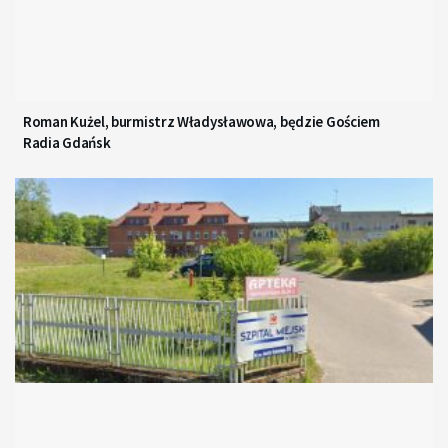
Roman Kużel, burmistrz Władysławowa, będzie Gościem
Radia Gdańsk