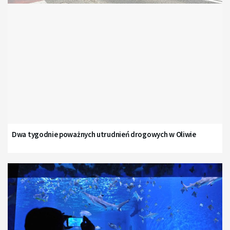
Dwa tygodnie poważnych utrudnień drogowych w Oliwie