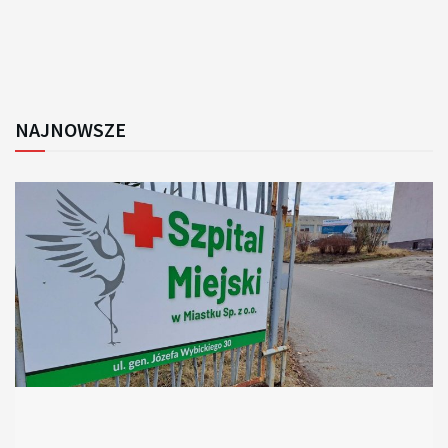
NAJNOWSZE