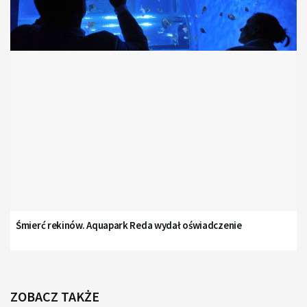
Śmierć rekinów. Aquapark Reda wydał oświadczenie
ZOBACZ TAKŻE