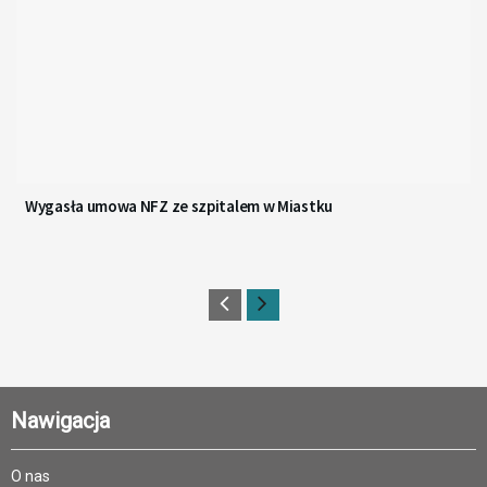
Wygasła umowa NFZ ze szpitalem w Miastku
Nawigacja
O nas