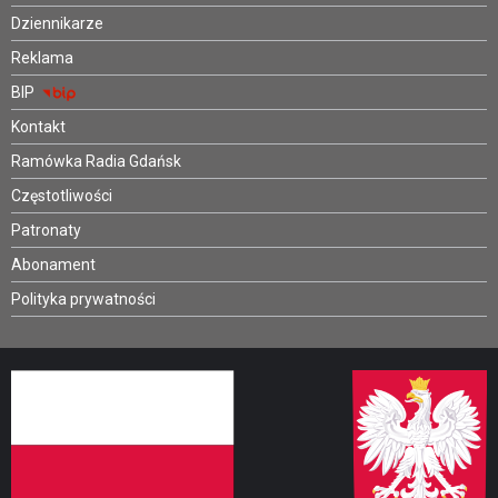
Dziennikarze
Reklama
BIP
Kontakt
Ramówka Radia Gdańsk
Częstotliwości
Patronaty
Abonament
Polityka prywatności