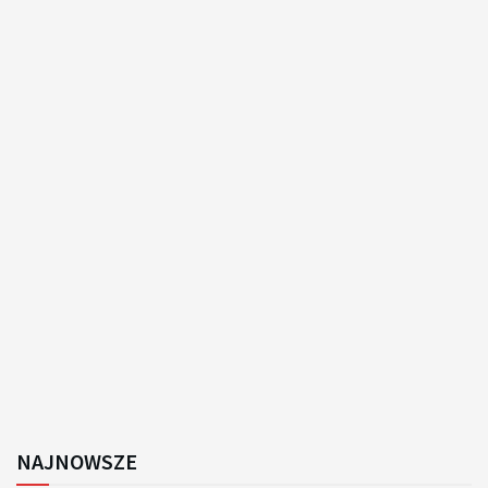
NAJNOWSZE