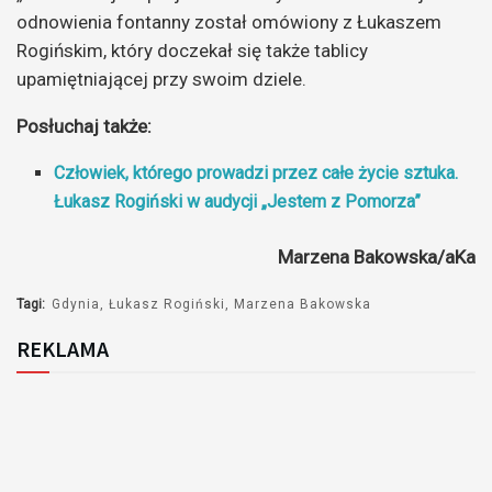
odnowienia fontanny został omówiony z Łukaszem
Rogińskim, który doczekał się także tablicy
upamiętniającej przy swoim dziele.
Posłuchaj także:
Człowiek, którego prowadzi przez całe życie sztuka.
Łukasz Rogiński w audycji „Jestem z Pomorza”
Marzena Bakowska/aKa
Tagi:
Gdynia
Łukasz Rogiński
Marzena Bakowska
REKLAMA