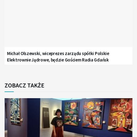
Michał Olszewski, wiceprezes zarządu spółki Polskie
Elektrownie Jądrowe, będzie Gościem Radia Gdańsk
ZOBACZ TAKŻE