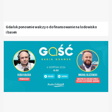
Gdańsk ponownie walczy o dofinansowanie na lodowisko
i basen