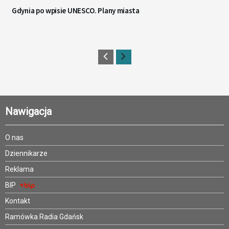
Gdynia po wpisie UNESCO. Plany miasta
Nawigacja
O nas
Dziennikarze
Reklama
BIP
Kontakt
Ramówka Radia Gdańsk