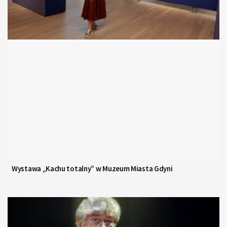
Wystawa „Kachu totalny” w Muzeum Miasta Gdyni