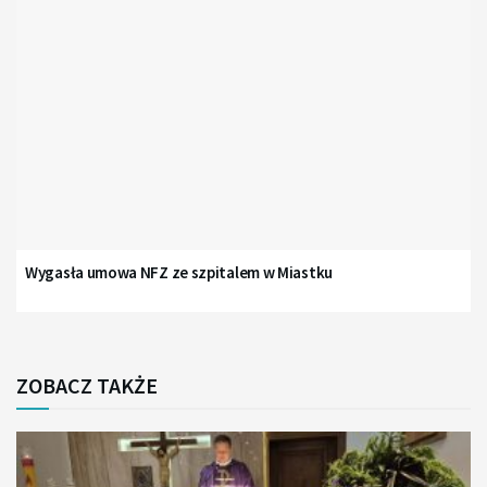
Wygasła umowa NFZ ze szpitalem w Miastku
ZOBACZ TAKŻE