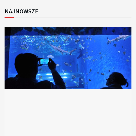
NAJNOWSZE