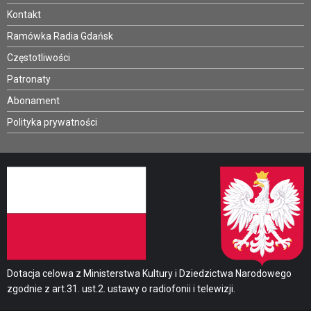
Kontakt
Ramówka Radia Gdańsk
Częstotliwości
Patronaty
Abonament
Polityka prywatności
Dotacja celowa z Ministerstwa Kultury i Dziedzictwa Narodowego
zgodnie z art.31. ust.2. ustawy o radiofonii i telewizji.