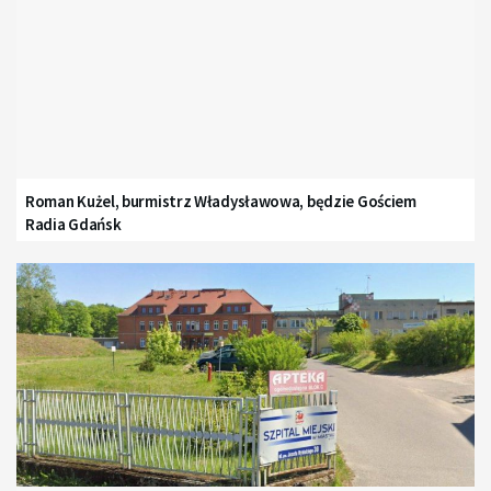
Roman Kużel, burmistrz Władysławowa, będzie Gościem
Radia Gdańsk