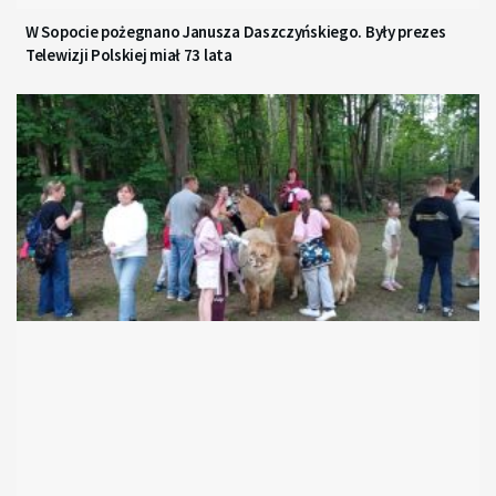
W Sopocie pożegnano Janusza Daszczyńskiego. Były prezes
Telewizji Polskiej miał 73 lata