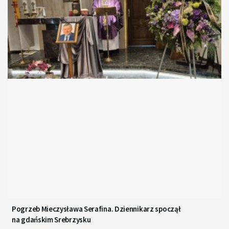
Pogrzeb Mieczysława Serafina. Dziennikarz spoczął
na gdańskim Srebrzysku