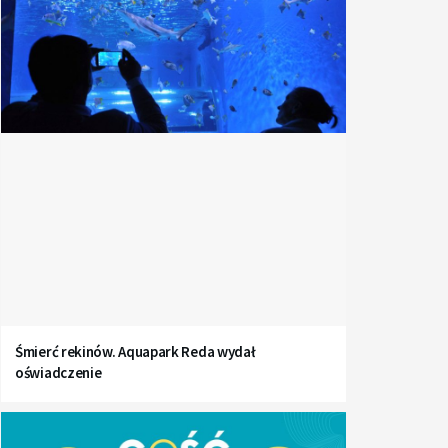
Śmierć rekinów. Aquapark Reda wydał
oświadczenie