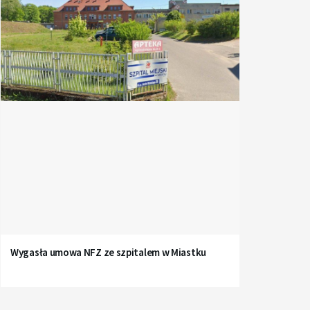
Wygasła umowa NFZ ze szpitalem w Miastku