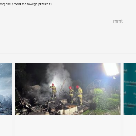
odostępne środki masowego przekazu.
mmt