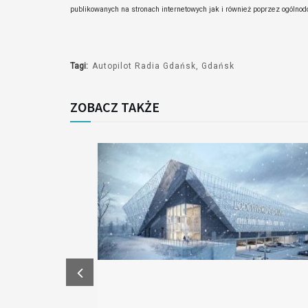
publikowanych na stronach internetowych jak i również poprzez ogóln
Tagi:
Autopilot Radia Gdańsk
Gdańsk
ZOBACZ TAKŻE