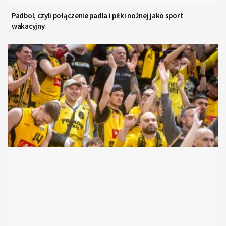
Padbol, czyli połączenie padla i piłki nożnej jako sport
wakacyjny