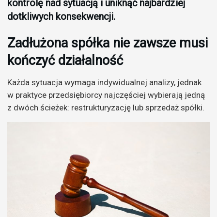
kontrolę nad sytuacją i uniknąć najbardziej
dotkliwych konsekwencji.
Zadłużona spółka nie zawsze musi
kończyć działalność
Każda sytuacja wymaga indywidualnej analizy, jednak
w praktyce przedsiębiorcy najczęściej wybierają jedną
z dwóch ścieżek: restrukturyzację lub sprzedaż spółki.