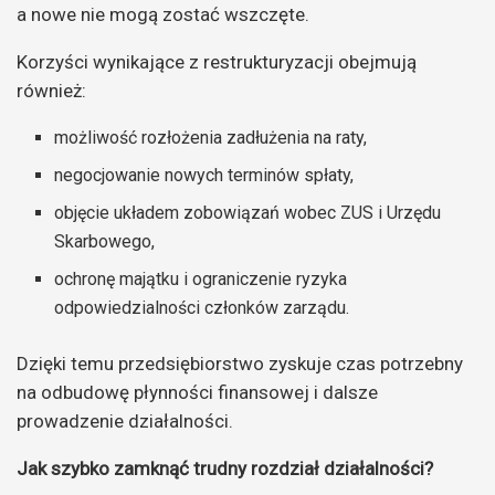
a nowe nie mogą zostać wszczęte.
Korzyści wynikające z restrukturyzacji obejmują
również:
możliwość rozłożenia zadłużenia na raty,
negocjowanie nowych terminów spłaty,
objęcie układem zobowiązań wobec ZUS i Urzędu
Skarbowego,
ochronę majątku i ograniczenie ryzyka
odpowiedzialności członków zarządu.
Dzięki temu przedsiębiorstwo zyskuje czas potrzebny
na odbudowę płynności finansowej i dalsze
prowadzenie działalności.
Jak szybko zamknąć trudny rozdział działalności?