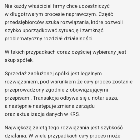
Nie każdy właściciel firmy chce uczestniczyć
w długotrwałym procesie naprawczym. Część
przedsiębiorców szuka rozwiązania, które pozwoli
szybko uporządkować sytuację i zamknąć
problematyczny rozdział działalności.
W takich przypadkach coraz częściej wybierany jest
skup spółek.
Sprzedaż zadłużonej spółki jest legalnym
rozwiązaniem, pod warunkiem że cały proces zostanie
przeprowadzony zgodnie z obowiązującymi
przepisami. Transakcja odbywa się u notariusza,
a następnie następuje zmiana zarządu
oraz aktualizacja danych w KRS.
Największą zaletą tego rozwiązania jest szybkość
działania. W wielu przypadkach cały proces może