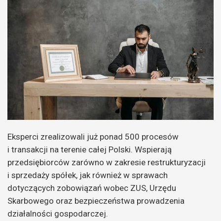
Eksperci zrealizowali już ponad 500 procesów
i transakcji na terenie całej Polski. Wspierają
przedsiębiorców zarówno w zakresie restrukturyzacji
i sprzedaży spółek, jak również w sprawach
dotyczących zobowiązań wobec ZUS, Urzędu
Skarbowego oraz bezpieczeństwa prowadzenia
działalności gospodarczej.