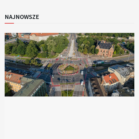
NAJNOWSZE