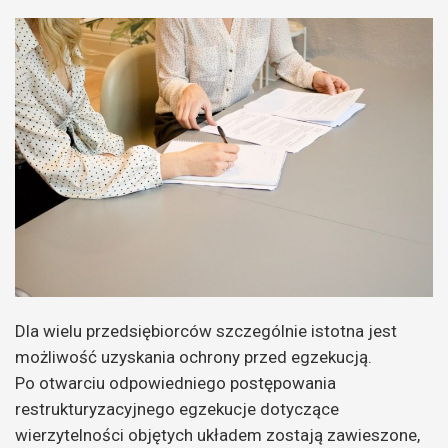
Dla wielu przedsiębiorców szczególnie istotna jest
możliwość uzyskania ochrony przed egzekucją.
Po otwarciu odpowiedniego postępowania
restrukturyzacyjnego egzekucje dotyczące
wierzytelności objętych układem zostają zawieszone,