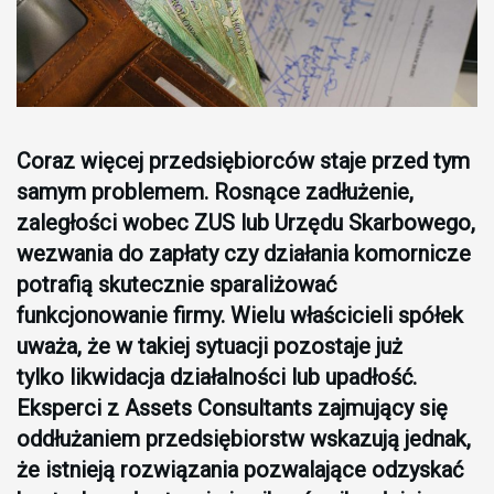
Coraz więcej przedsiębiorców staje przed tym
samym problemem. Rosnące zadłużenie,
zaległości wobec ZUS lub Urzędu Skarbowego,
wezwania do zapłaty czy działania komornicze
potrafią skutecznie sparaliżować
funkcjonowanie firmy. Wielu właścicieli spółek
uważa, że w takiej sytuacji pozostaje już
tylko likwidacja działalności lub upadłość.
Eksperci z Assets Consultants zajmujący się
oddłużaniem przedsiębiorstw wskazują jednak,
że istnieją rozwiązania pozwalające odzyskać