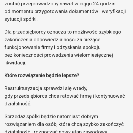
zostać przeprowadzony nawet w ciągu 24 godzin
od momentu przygotowania dokumentów i weryfikacji
sytuacji spółki.
Dla przedsiębiorcy oznacza to możliwość szybkiego
zakończenia odpowiedzialności za bieżące
funkcjonowanie firmy i odzyskania spokoju
bez konieczności prowadzenia wielomiesięcznej
likwidacji.
Które rozwiązanie będzie lepsze?
Restrukturyzacja sprawdzi się wtedy,
gdy przedsiębiorca chce ratować firmę i kontynuować
działalność.
Sprzedaż spółki będzie natomiast dobrym
rozwiązaniem dla osób, które chcą szybko zakończyć
działalność i rozpocząć nowy etap zawodowy.