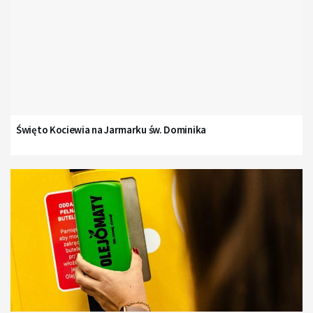
Święto Kociewia na Jarmarku św. Dominika