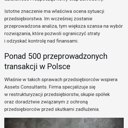
Istotne znaczenie ma właściwa ocena sytuacji
przedsiębiorstwa. Im wcześniej zostanie
przeprowadzona analiza, tym większa szansa na wybór
rozwiązania, które pozwoli ograniczyć straty
i odzyskać kontrolę nad finansami.
Ponad 500 przeprowadzonych
transakcji w Polsce
Właśnie w takich sprawach przedsiębiorców wspiera
Assets Consultants. Firma specjalizuje się
w restrukturyzacji przedsiębiorstw, skupie spółek
oraz doradztwie związanym z ochroną
przedsiębiorców przed skutkami zadłużenia.