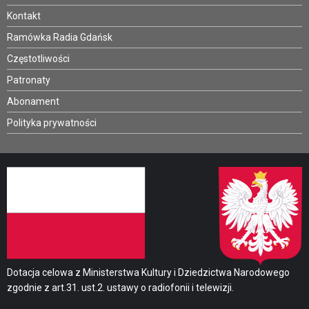
Kontakt
Ramówka Radia Gdańsk
Częstotliwości
Patronaty
Abonament
Polityka prywatności
Dotacja celowa z Ministerstwa Kultury i Dziedzictwa Narodowego
zgodnie z art.31. ust.2. ustawy o radiofonii i telewizji.