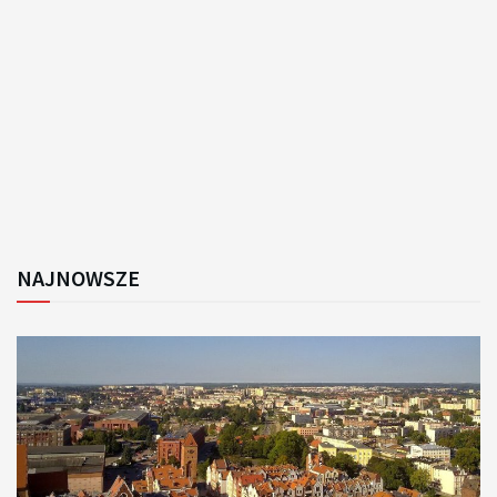
NAJNOWSZE