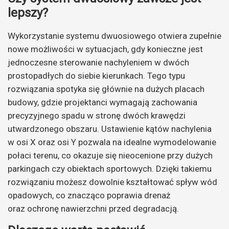
lepszy?
Wykorzystanie systemu dwuosiowego otwiera zupełnie
nowe możliwości w sytuacjach, gdy konieczne jest
jednoczesne sterowanie nachyleniem w dwóch
prostopadłych do siebie kierunkach. Tego typu
rozwiązania spotyka się głównie na dużych placach
budowy, gdzie projektanci wymagają zachowania
precyzyjnego spadu w stronę dwóch krawędzi
utwardzonego obszaru. Ustawienie kątów nachylenia
w osi X oraz osi Y pozwala na idealne wymodelowanie
połaci terenu, co okazuje się nieocenione przy dużych
parkingach czy obiektach sportowych. Dzięki takiemu
rozwiązaniu możesz dowolnie kształtować spływ wód
opadowych, co znacząco poprawia drenaż
oraz ochronę nawierzchni przed degradacją.