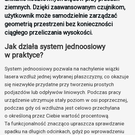
ziemnych. Dzięki zaawansowanym czujnikom,
użytkownik może samodzielnie zarządzać
geometrią przestrzeni bez konieczności
ciągłego przeliczania wysokości.
Jak działa system jednoosiowy
w praktyce?
System jednoosiowy pozwala na nachylenie wiązki
lasera wzdłuż jednej wybranej płaszczyzny, co okazuje
się niezwykle przydatne przy tworzeniu prostych
podjazdów lub odpływów liniowych. Podczas pracy
urządzenie utrzymuje stały poziom w osi poprzecznej,
podczas gdy oś wzdłużna jest celowo przechylana
o określoną przez Ciebie wartość procentową.
Ta funkcjonalność znacząco upraszcza sprawdzanie
spadku na długich odcinkach, gdyż po wprowadzeniu