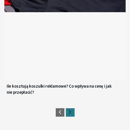
Ile kosztują koszulki reklamowe? Co wpływa na cenę i jak
nie przepłacić?