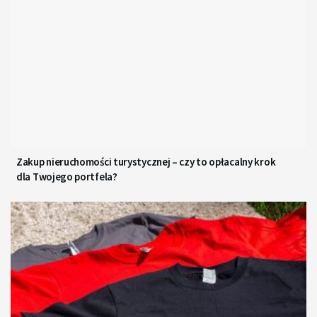
Zakup nieruchomości turystycznej – czy to opłacalny krok
dla Twojego portfela?