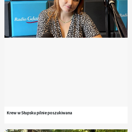
Krew w Słupsku pilnie poszukiwana