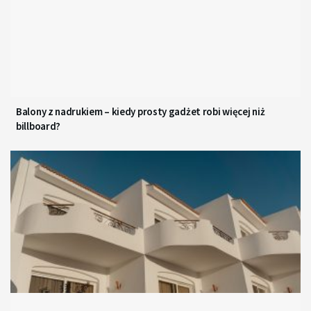
Balony z nadrukiem – kiedy prosty gadżet robi więcej niż
billboard?