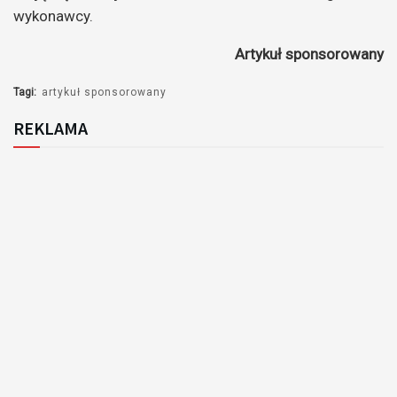
wykonawcy.
Artykuł sponsorowany
Tagi:
artykuł sponsorowany
REKLAMA