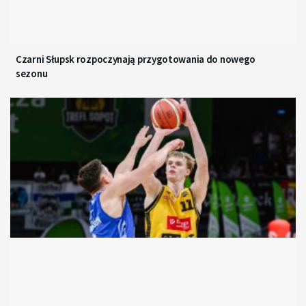
Czarni Słupsk rozpoczynają przygotowania do nowego
sezonu