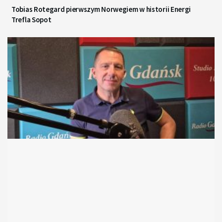
Tobias Rotegard pierwszym Norwegiem w historii Energi
Trefla Sopot