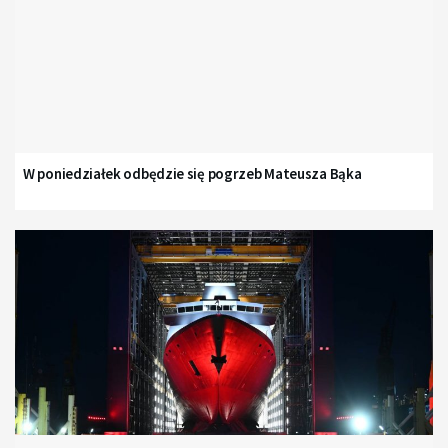
W poniedziałek odbędzie się pogrzeb Mateusza Bąka