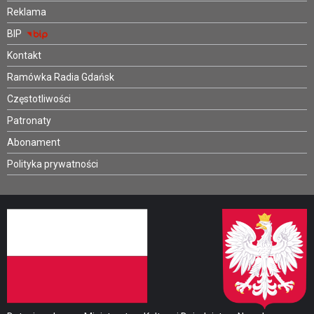
Reklama
BIP
Kontakt
Ramówka Radia Gdańsk
Częstotliwości
Patronaty
Abonament
Polityka prywatności