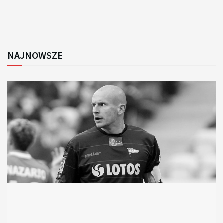
NAJNOWSZE