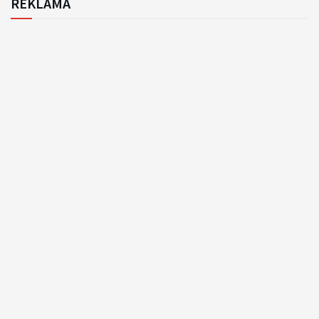
REKLAMA