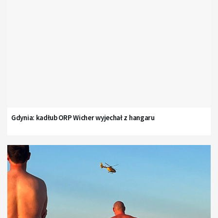
Gdynia: kadłub ORP Wicher wyjechał z hangaru