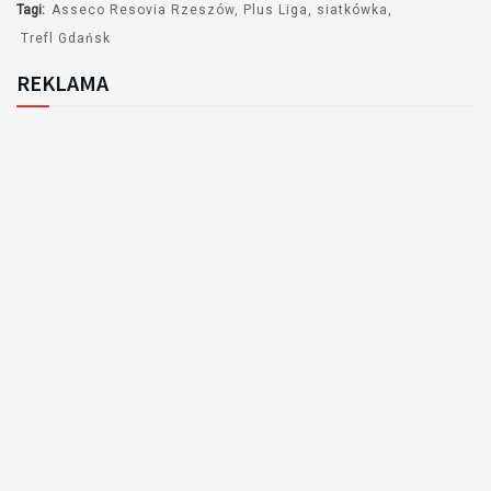
Tagi:
Asseco Resovia Rzeszów
Plus Liga
siatkówka
Trefl Gdańsk
REKLAMA