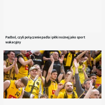
Padbol, czyli połączenie padla i piłki nożnej jako sport
wakacyjny