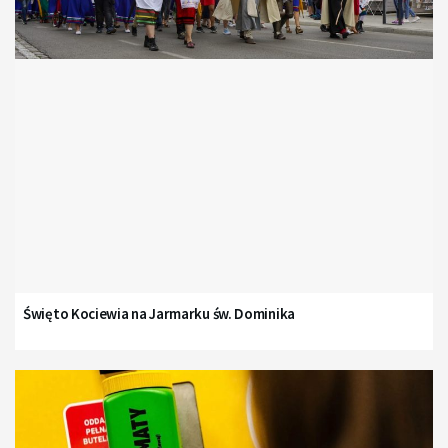
Święto Kociewia na Jarmarku św. Dominika