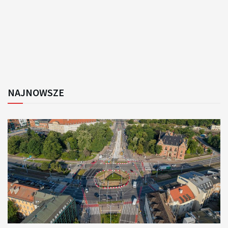
NAJNOWSZE