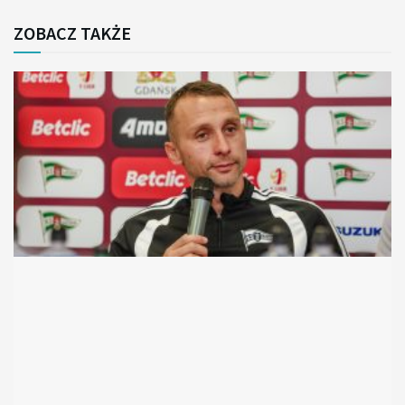
ZOBACZ TAKŻE